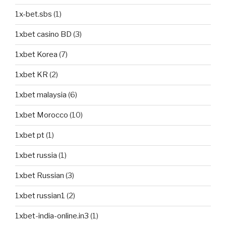
1x-bet.sbs
(1)
1xbet casino BD
(3)
1xbet Korea
(7)
1xbet KR
(2)
1xbet malaysia
(6)
1xbet Morocco
(10)
1xbet pt
(1)
1xbet russia
(1)
1xbet Russian
(3)
1xbet russian1
(2)
1xbet-india-online.in3
(1)