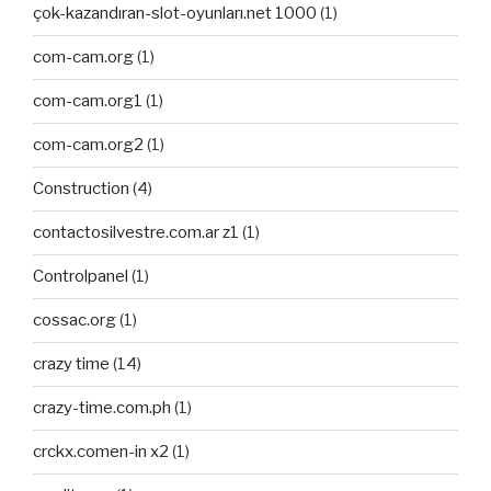
çok-kazandıran-slot-oyunları.net 1000
(1)
com-cam.org
(1)
com-cam.org1
(1)
com-cam.org2
(1)
Construction
(4)
contactosilvestre.com.ar z1
(1)
Controlpanel
(1)
cossac.org
(1)
crazy time
(14)
crazy-time.com.ph
(1)
crckx.comen-in x2
(1)