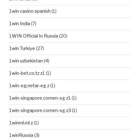
1win casino spanish
(1)
1win India
(7)
1WIN Official In Russia
(20)
1win Turkiye
(27)
1win uzbekistan
(4)
1win-bet.co.tz z1
(1)
1win-eg.netar-eg z
(1)
1win-singapore.comen-sg z1
(1)
1win-singapore.comen-sg z3
(1)
1winml.ml z
(1)
1winRussia
(3)