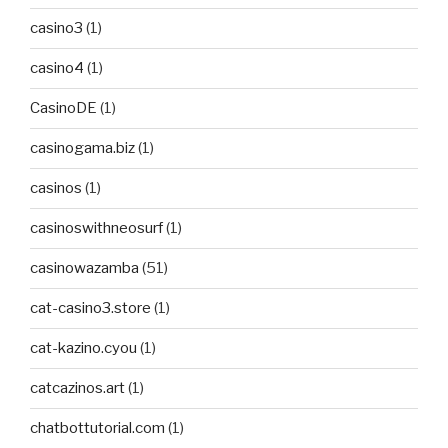
casino3
(1)
casino4
(1)
CasinoDE
(1)
casinogama.biz
(1)
casinos
(1)
casinoswithneosurf
(1)
casinowazamba
(51)
cat-casino3.store
(1)
cat-kazino.cyou
(1)
catcazinos.art
(1)
chatbottutorial.com
(1)