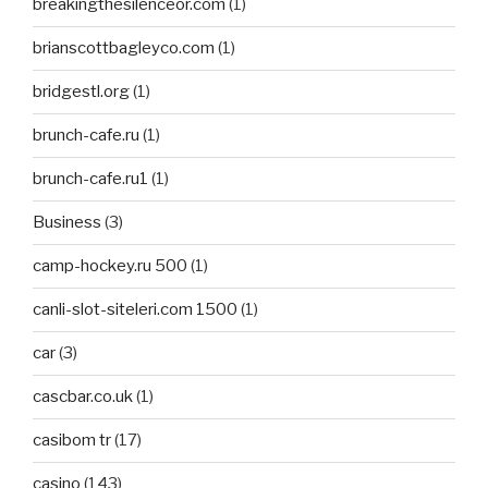
breakingthesilenceor.com
(1)
brianscottbagleyco.com
(1)
bridgestl.org
(1)
brunch-cafe.ru
(1)
brunch-cafe.ru1
(1)
Business
(3)
camp-hockey.ru 500
(1)
canli-slot-siteleri.com 1500
(1)
car
(3)
cascbar.co.uk
(1)
casibom tr
(17)
casino
(143)