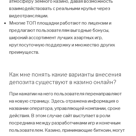
атмосферу земного казино, давая возможность
взаимодействовать с реальными крупье через
видеотрансляции.
Многие ТОП площадки работают по лицензии и
предлагают пользователям выгодные бонусы,
широкий ассортимент лучших азартных игр,
круглосуточную поддержку и множество других
преимуществ.
Как мне понять какие варианты внесения
депозита существуют в казино онлайн?
При нажатии на него пользователя перенаправляют
на новую страницу. Здесь отражена информация о
названии оператора, управляющей компании, сроке
действия. В этом случае сайт выступает в роли
посредника между разработчиками игр и конечным
пользователем. Казино, принимающие биткоин, могут