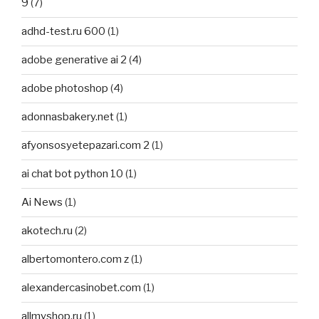
9
(7)
adhd-test.ru 600
(1)
adobe generative ai 2
(4)
adobe photoshop
(4)
adonnasbakery.net
(1)
afyonsosyetepazari.com 2
(1)
ai chat bot python 10
(1)
Ai News
(1)
akotech.ru
(2)
albertomontero.com z
(1)
alexandercasinobet.com
(1)
allmyshop.ru
(1)