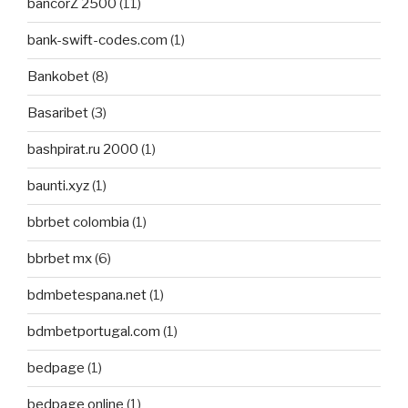
bancorZ 2500
(11)
bank-swift-codes.com
(1)
Bankobet
(8)
Basaribet
(3)
bashpirat.ru 2000
(1)
baunti.xyz
(1)
bbrbet colombia
(1)
bbrbet mx
(6)
bdmbetespana.net
(1)
bdmbetportugal.com
(1)
bedpage
(1)
bedpage online
(1)