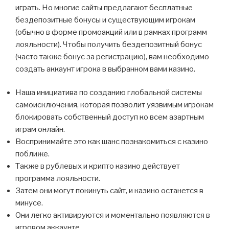
играть. Но многие сайты предлагают бесплатные
бездепозитные бонусы и существующим игрокам
(обычно в форме промоакций или в рамках программ
лояльности). Чтобы получить бездепозитный бонус
(часто также бонус за регистрацию), вам необходимо
создать аккаунт игрока в выбранном вами казино.
Наша инициатива по созданию глобальной системы
самоисключения, которая позволит уязвимым игрокам
блокировать собственный доступ ко всем азартным
играм онлайн.
Воспринимайте это как шанс познакомиться с казино
поближе.
Также в рублевых и крипто казино действует
программа лояльности.
Затем они могут покинуть сайт, и казино останется в
минусе.
Они легко активируются и моментально появляются в
игровом аккаунте.