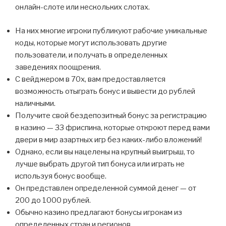
онлайн-слоте или нескольких слотах.
На них многие игроки публикуют рабочие уникальные
коды, которые могут использовать другие
пользователи, и получать в определенных
заведениях поощрения.
С вейджером в 70х, вам предоставляется
возможность отыграть бонус и вывести до рублей
наличными.
Получите свой бездепозитный бонус за регистрацию
в казино — 33 фриспина, которые откроют перед вами
двери в мир азартных игр без каких-либо вложений!
Однако, если вы нацелены на крупный выигрыш, то
лучше выбрать другой тип бонуса или играть не
используя бонус вообще.
Он представлен определенной суммой денег — от
200 до 1000 рублей.
Обычно казино предлагают бонусы игрокам из
определенных стран и регионов.