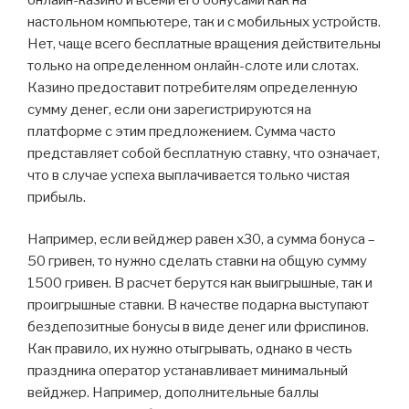
настольном компьютере, так и с мобильных устройств.
Нет, чаще всего бесплатные вращения действительны
только на определенном онлайн-слоте или слотах.
Казино предоставит потребителям определенную
сумму денег, если они зарегистрируются на
платформе с этим предложением. Сумма часто
представляет собой бесплатную ставку, что означает,
что в случае успеха выплачивается только чистая
прибыль.
Например, если вейджер равен х30, а сумма бонуса –
50 гривен, то нужно сделать ставки на общую сумму
1500 гривен. В расчет берутся как выигрышные, так и
проигрышные ставки. В качестве подарка выступают
бездепозитные бонусы в виде денег или фриспинов.
Как правило, их нужно отыгрывать, однако в честь
праздника оператор устанавливает минимальный
вейджер. Например, дополнительные баллы