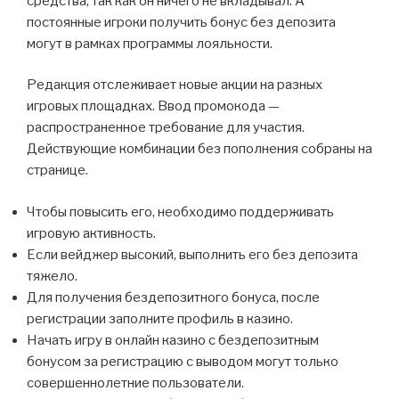
средства, так как он ничего не вкладывал. А
постоянные игроки получить бонус без депозита
могут в рамках программы лояльности.
Редакция отслеживает новые акции на разных
игровых площадках. Ввод промокода —
распространенное требование для участия.
Действующие комбинации без пополнения собраны на
странице.
Чтобы повысить его, необходимо поддерживать
игровую активность.
Если вейджер высокий, выполнить его без депозита
тяжело.
Для получения бездепозитного бонуса, после
регистрации заполните профиль в казино.
Начать игру в онлайн казино с бездепозитным
бонусом за регистрацию с выводом могут только
совершеннолетние пользователи.