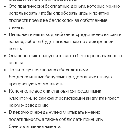
Это практически бесплатные деньги, которые можно
использовать, чтобы опробовать игры и приятно
провести время не беспокоясь за собственные
деньги.
Вы можете найти код либо непосредственно на сайте
казино, либо он будет выслан вам по электронной
почте.
Они позволяют запускать слоты без первоначального
взноса.
Только лучшее казино с бесплатными
бездепозитными бонусами предоставляет такую
прекрасную возможность.
Конечно, не все они становятся преданными
клиентами, но сам факт регистрации аккаунта играет
на руку заведению.
В первую очередь нужно учитывать именно
волатильность, а также соблюдать принципы
банкролл-менеджмента.