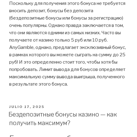
Поскольку для получения этого бонуса не требуется
вносить депозит, бонусы без депозита
(бездепозитные бонусы или бонусы за регистрацию)
очень популярны. Однако правда заключается в том,
что они являются одними из самых низких. Часто вы
получаете от казино только 5 руб или 10 руб.
AnyGamble, однако, предлагает эксклюзивный бонус,
в рамках которого вы можете сыграть на сумму до 25
руб! И это определенно стоит того, чтобы хотя бы
попробовать. Лимит вывода для бонусов определяет
максимальную сумму вывода выигрыша, полученного
в результате этого бонуса.
PUBLICADO
JULIO 17, 2025
EL
Бездепозитные бонусы казино — как
получить максимум?