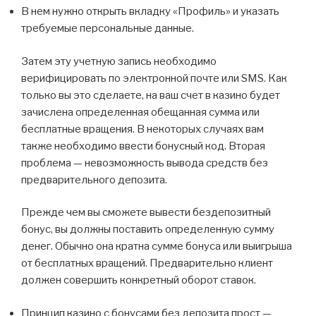
В нем нужно открыть вкладку «Профиль» и указать
требуемые персональные данные.
Затем эту учетную запись необходимо
верифицировать по электронной почте или SMS. Как
только вы это сделаете, на ваш счет в казино будет
зачислена определенная обещанная сумма или
бесплатные вращения. В некоторых случаях вам
также необходимо ввести бонусный код. Вторая
проблема — невозможность вывода средств без
предварительного депозита.
Прежде чем вы сможете вывести бездепозитный
бонус, вы должны поставить определенную сумму
денег. Обычно она кратна сумме бонуса или выигрыша
от бесплатных вращений. Предварительно клиент
должен совершить конкретный оборот ставок.
Принцип казино с бонусами без депозита прост —