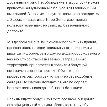
доступным играм. Несоблюдение этих условий может
привести к аннулированию бонуса и связанных с ним
выигрышей. Открытие аккаунта в казино награждается
50 фриспинами в игре Three Gems, даря новым
пользователям шанс на выигрыш без начального
депозита.
Мы делаем акцент на ключевых положениях правил,
рассказываем о территориальных ограничениях и
вкратце информируем о других акциях обсуждаемого
казино. Список так называемых «запрещенных
территорий» прилагается к правилам бонусной
программы игорного портала. Обязательно
проверьте, распространяются ли на вас подобные
санкции. Не сложно догадаться, что no deposit
bonuses почти никогда не бывают большими.
Если вы ищете бонусы конкретного казино, изучите
его официальный сайт или обратитесь в службу