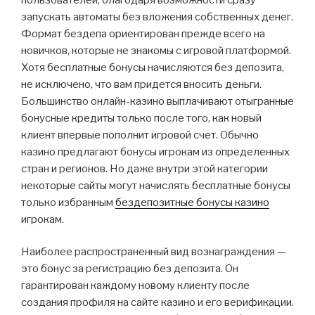
запускать автоматы без вложения собственных денег.
Формат бездепа ориентирован прежде всего на
новичков, которые не знакомы с игровой платформой.
Хотя бесплатные бонусы начисляются без депозита,
не исключено, что вам придется вносить деньги.
Большинство онлайн-казино выплачивают отыгранные
бонусные кредиты только после того, как новый
клиент впервые пополнит игровой счет. Обычно
казино предлагают бонусы игрокам из определенных
стран и регионов. Но даже внутри этой категории
некоторые сайты могут начислять бесплатные бонусы
только избранным
бездепозитные бонусы казино
игрокам.
Наиболее распространенный вид вознаграждения —
это бонус за регистрацию без депозита. Он
гарантирован каждому новому клиенту после
создания профиля на сайте казино и его верификации.