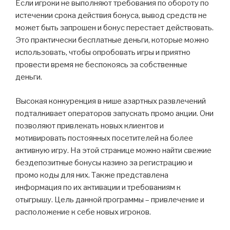
Если игроки не выполняют требования по обороту по
истечении срока действия бонуса, вывод средств не
может быть запрошен и бонус перестает действовать.
Это практически бесплатные деньги, которые можно
использовать, чтобы опробовать игры и приятно
провести время не беспокоясь за собственные
деньги.
Высокая конкуренция в нише азартных развлечений
подталкивает операторов запускать промо акции. Они
позволяют привлекать новых клиентов и
мотивировать постоянных посетителей на более
активную игру. На этой странице можно найти свежие
бездепозитные бонусы казино за регистрацию и
промо коды для них. Также представлена
информация по их активации и требованиям к
отыгрышу. Цель данной программы – привлечение и
расположение к себе новых игроков.