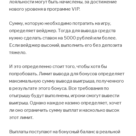
лояльности могут быть начислены, за достижение
нового уровеня в программе VIP.
Сумму, которую необходимо потратить на игру,
определяет вейджер. Тогда для вывода средств
нужно сделать ставок на 5000 рублей или более.
Если вейджер высокий, выполнить его без депозита
тяжело.
И это определенно стоит того, чтобы хотя бы
попробовать. Лимит вывода для бонусов определяет
максимальную сумму вывода выигрыша, полученного
в результате этого бонуса. Все требования по
отыгрышу будут выполнены, игроки смогут вывести
выигрыш. Однако каждое казино определяет, хочет
ли оно ограничить сумму выплат и насколько высок
этот лимит.
Выплаты поступают на бонусный баланс в реальной