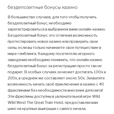
бездепозитные бонусы казино
В большинстве случаев, для того чтобы получить
бездепозитный бонус, необходимо
зарегистрироваться в выбранном вами онлайн-казино.
Бездепозитный бонус это отличная возможность
протестировать новое казино или проверить свои
силы, если вы только начинаете свое путешествие в
мире гэмблинга. Каждому посетителю игорного
заведения необходимо понимать, что онлайн казино
бездепозитный бонус за регистрацию просто так не
подарит. В особых случаях он может достигать 100х и
200х, в среднем же составляет около 50х. Захватите
возможность начать своё приключение в казино с 40
фриспинами без необходимости внесения депозита!
Эти фриспины доступны в увлекательной игре Wild
Wild West The Great Train Heist, предоставляя вам
шанс на крупные выигрыши с самого начала.