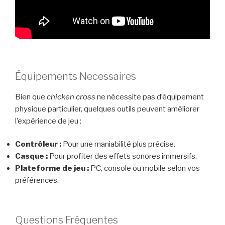
Équipements Necessaires
Bien que
chicken cross
ne nécessite pas d’équipement
physique particulier, quelques outils peuvent améliorer
l’expérience de jeu :
Contrôleur :
Pour une maniabilité plus précise.
Casque :
Pour profiter des effets sonores immersifs.
Plateforme de jeu :
PC, console ou mobile selon vos
préférences.
Questions Fréquentes