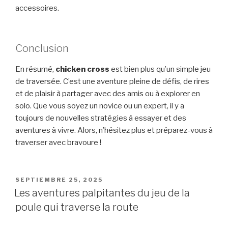
accessoires.
Conclusion
En résumé,
chicken cross
est bien plus qu’un simple jeu
de traversée. C’est une aventure pleine de défis, de rires
et de plaisir à partager avec des amis ou à explorer en
solo. Que vous soyez un novice ou un expert, il y a
toujours de nouvelles stratégies à essayer et des
aventures à vivre. Alors, n’hésitez plus et préparez-vous à
traverser avec bravoure !
PUBLICADO
SEPTIEMBRE 25, 2025
EL
Les aventures palpitantes du jeu de la
poule qui traverse la route