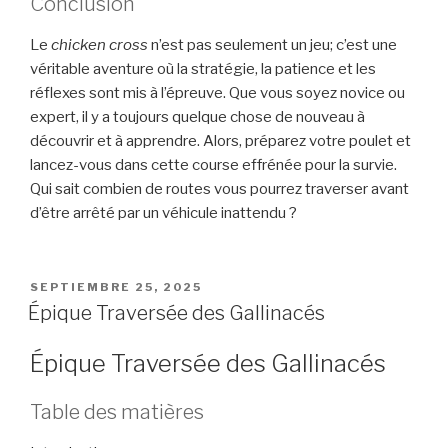
Conclusion
Le
chicken cross
n’est pas seulement un jeu; c’est une
véritable aventure où la stratégie, la patience et les
réflexes sont mis à l’épreuve. Que vous soyez novice ou
expert, il y a toujours quelque chose de nouveau à
découvrir et à apprendre. Alors, préparez votre poulet et
lancez-vous dans cette course effrénée pour la survie.
Qui sait combien de routes vous pourrez traverser avant
d’être arrêté par un véhicule inattendu ?
PUBLICADO
SEPTIEMBRE 25, 2025
EL
Épique Traversée des Gallinacés
Épique Traversée des Gallinacés
Table des matières