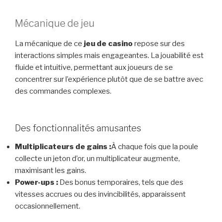
Mécanique de jeu
La mécanique de ce
jeu de casino
repose sur des
interactions simples mais engageantes. La jouabilité est
fluide et intuitive, permettant aux joueurs de se
concentrer sur l’expérience plutôt que de se battre avec
des commandes complexes.
Des fonctionnalités amusantes
Multiplicateurs de gains :
À chaque fois que la poule
collecte un jeton d’or, un multiplicateur augmente,
maximisant les gains.
Power-ups :
Des bonus temporaires, tels que des
vitesses accrues ou des invincibilités, apparaissent
occasionnellement.