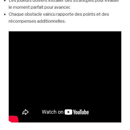
Les joueurs doivent installer des stratégies pour évaluer
le moment parfait pour avancer.
Chaque obstacle vaincu rapporte des points et des
récompenses additionnelles.