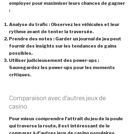
employer pour maximiser leurs chances de gagner
:
Analyse du trafic :
Observez les véhicules et leur
rythme avant de tenter la traversée.
Prendre des notes :
Garder un journal de jeu peut
fournir des insights sur les tendances de gains
possibles.
Utiliser judicieusement des power-ups :
Sauvegardez les power-ups pour les moments
critiques.
Comparaison avec d’autres jeux de
casino
Pour mieux comprendre l’attrait du
jeu de la poule
qui traverse la route
, il est intéressant de le
comparer à d’autres jeux de casino populaires.