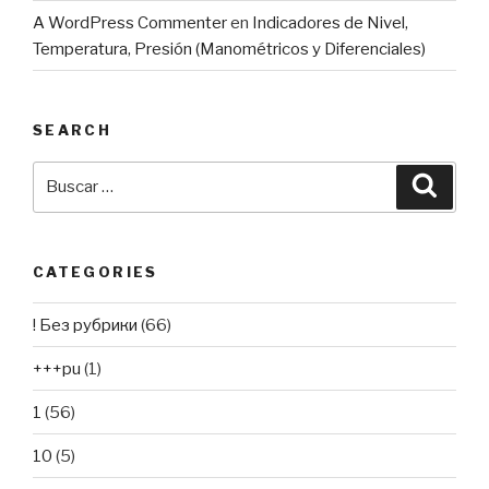
A WordPress Commenter
en
Indicadores de Nivel,
Temperatura, Presión (Manométricos y Diferenciales)
SEARCH
Buscar
Busca
por:
CATEGORIES
! Без рубрики
(66)
+++pu
(1)
1
(56)
10
(5)