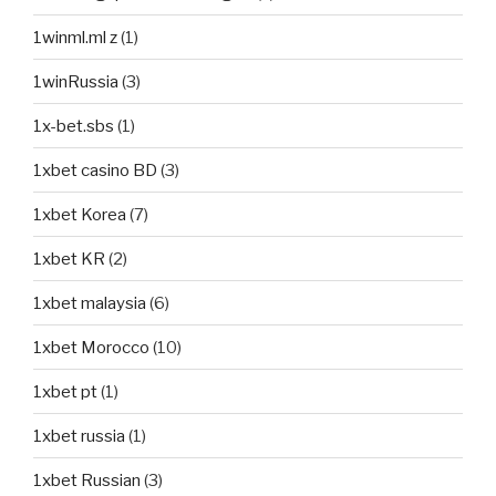
1winml.ml z
(1)
1winRussia
(3)
1x-bet.sbs
(1)
1xbet casino BD
(3)
1xbet Korea
(7)
1xbet KR
(2)
1xbet malaysia
(6)
1xbet Morocco
(10)
1xbet pt
(1)
1xbet russia
(1)
1xbet Russian
(3)