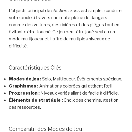
L’objectif principal de
chicken cross
est simple : conduire
votre poule à travers une route pleine de dangers
comme des voitures, des rivières et des pièges tout en
évitant d’être touché. Ce jeu peut être joué seul ou en
mode multijoueur et il offre de multiples niveaux de
difficulté.
Caractéristiques Clés
Modes de jeu :
Solo, Multijoueur, Événements spéciaux.
Graphismes :
Animations colorées qui attirent l’œil.
Progression :
Niveaux variés allant de facile à difficile.
Éléments de stratégie :
Choix des chemins, gestion
des ressources.
Comparatif des Modes de Jeu