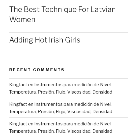
The Best Technique For Latvian
Women
Adding Hot Irish Girls
RECENT COMMENTS
Kingfact
en
Instrumentos para medición de Nivel,
Temperatura, Presión, Flujo, Viscosidad, Densidad
Kingfact
en
Instrumentos para medición de Nivel,
Temperatura, Presión, Flujo, Viscosidad, Densidad
Kingfact
en
Instrumentos para medición de Nivel,
Temperatura, Presión, Flujo, Viscosidad, Densidad