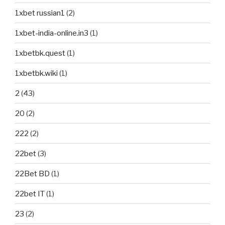
1xbet russian1
(2)
1xbet-india-online.in3
(1)
1xbetbk.quest
(1)
1xbetbk.wiki
(1)
2
(43)
20
(2)
222
(2)
22bet
(3)
22Bet BD
(1)
22bet IT
(1)
23
(2)