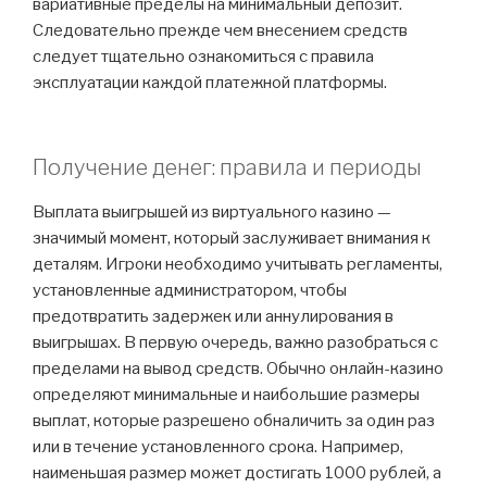
вариативные пределы на минимальный депозит.
Следовательно прежде чем внесением средств
следует тщательно ознакомиться с правила
эксплуатации каждой платежной платформы.
Получение денег: правила и периоды
Выплата выигрышей из виртуального казино —
значимый момент, который заслуживает внимания к
деталям. Игроки необходимо учитывать регламенты,
установленные администратором, чтобы
предотвратить задержек или аннулирования в
выигрышах. В первую очередь, важно разобраться с
пределами на вывод средств. Обычно онлайн-казино
определяют минимальные и наибольшие размеры
выплат, которые разрешено обналичить за один раз
или в течение установленного срока. Например,
наименьшая размер может достигать 1000 рублей, а