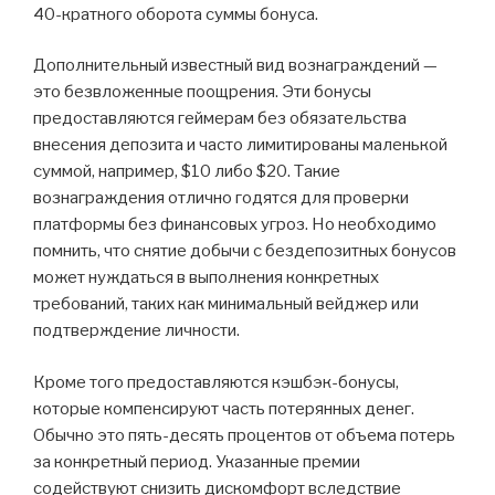
40-кратного оборота суммы бонуса.
Дополнительный известный вид вознаграждений —
это безвложенные поощрения. Эти бонусы
предоставляются геймерам без обязательства
внесения депозита и часто лимитированы маленькой
суммой, например, $10 либо $20. Такие
вознаграждения отлично годятся для проверки
платформы без финансовых угроз. Но необходимо
помнить, что снятие добычи с бездепозитных бонусов
может нуждаться в выполнения конкретных
требований, таких как минимальный вейджер или
подтверждение личности.
Кроме того предоставляются кэшбэк-бонусы,
которые компенсируют часть потерянных денег.
Обычно это пять-десять процентов от объема потерь
за конкретный период. Указанные премии
содействуют снизить дискомфорт вследствие