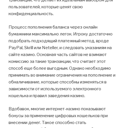
транзакций, что делает их идеальным выбором для
пользователей, которые ценят свою
конфиденциальность.
Процесс пополнения баланса через онлайн
бумажники максимально легок. Игроку достаточно
подобрать подходящий платежный метод, вроде
PayPal, Skrill или Neteller, и следовать указаниям на
сайте казино. Основная часть сайтов не взимают
комиссию за такие транзакции, что считает этот
способ еще более выгодным. Однако необходимо
принимать во внимание ограничения на пополнение и
обналичивание, которые способны изменяться в
зависимости от используемого электронного
кошелька и правил заведения казино.
Вдобавок, многие интернет-казино показывают
бонусы за применение цифровых кошельков при
внесении денег. Такое способно стать