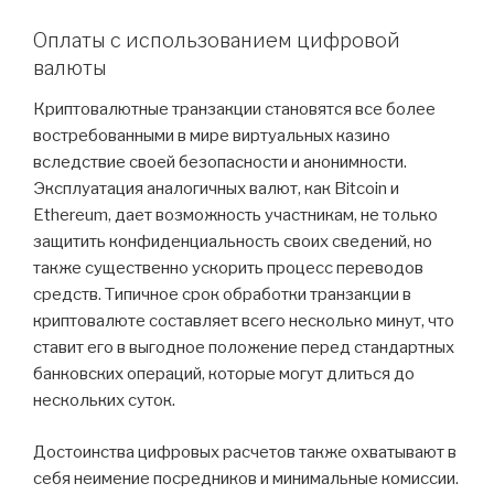
Оплаты с использованием цифровой
валюты
Криптовалютные транзакции становятся все более
востребованными в мире виртуальных казино
вследствие своей безопасности и анонимности.
Эксплуатация аналогичных валют, как Bitcoin и
Ethereum, дает возможность участникам, не только
защитить конфиденциальность своих сведений, но
также существенно ускорить процесс переводов
средств. Типичное срок обработки транзакции в
криптовалюте составляет всего несколько минут, что
ставит его в выгодное положение перед стандартных
банковских операций, которые могут длиться до
нескольких суток.
Достоинства цифровых расчетов также охватывают в
себя неимение посредников и минимальные комиссии.