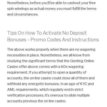
Nonetheless, before you’ll be able to cashout your free
spin winnings as actual money you must fulfill the terms
and circumstances.
Tips On How To Activate No Deposit
Bonuses – Promo Codes And Instructions
The above works properly when there are no wagering
necessities in place. Nonetheless, we all know from
studying the significant terms that the Genting Online
Casino offer above comes with a 60x wagering
requirement. If you attempt to open a quantity of
accounts, the on line casino could close all of them and
withhold any energetic bonuses. In an age of KYC and
AML requirements, which regularly end in strict
verification processes, it’s onerous to slide multiple
accounts previous the on line casino.