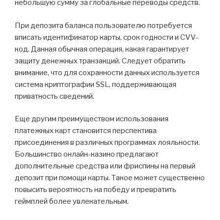
небольшую сумму за глобальные переводы средств.
При депозита баланса пользователю потребуется
вписать идентификатор карты, срок годности и CVV-
код. Данная обычная операция, какая гарантирует
защиту денежных транзакций. Следует обратить
внимание, что для сохранности данных используется
система криптографии SSL, поддерживающая
приватность сведений.
Еще другим преимуществом использования
платежных карт становится перспектива
присоединения в различных программах лояльности.
Большинство онлайн-казино предлагают
дополнительные средства или фриспины на первый
депозит при помощи карты. Такое может существенно
повысить вероятность на победу и превратить
геймплей более увлекательным.