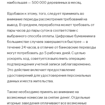
наибольшая — 500 000 деревянных в месяц.
Вдобавок к этому, того, следует принимать во
внимание периоды рассмотрения требований на
вывод. В среднем, переработка может требовать от
пары часов до пары суток в соответствии с
выбранного способа оплаты. Цифровые бумажники в
большинстве случаев завершаются быстрее — в
течение 24 часов, в отличие от банковские переводы
могут потребовать до 5 рабочих дней. С целью
ускорять ход, советуется выполнить операцию
подтверждения учетной записи заблаговременно.
Это действие включает предоставление
удостоверений для удостоверения персональных
данных и места жительства.
Также необходимо принять во внимание на
возможные комиссии за снятие денег. Отдельные
игорные заведения оплачивают все возможные