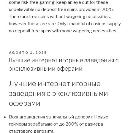
some risk-free gaming, keep an eye out for these
unbelievable no deposit free spins provides in 2025.
There are free spins without wagering necessities,
however these are rare. Only a handful of casinos supply
no deposit free spins with none wagering necessities.
PUBLICADO
AGOSTO 1, 2025
EL
Лучшие интернет игорные заведения с
эксклюзивными оферами
Лучшие интернет игорные
заведения с эксклюзивными
оферами
Вознаграждения за начальный депозит: Новые
геймеры зарабатывают до 200% от размера
стартового депозита.