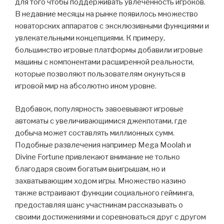
для того чтобы поддерживать увлеченность игроков.
В недавние месяцы на рынке появилось множество
новаторских аппаратов с эксклюзивными функциями и
увлекательными концепциями. К примеру,
большинство игровые платформы добавили игровые
машины с компонентами расширенной реальности,
которые позволяют пользователям окунуться в
игровой мир на абсолютно ином уровне.
Вдобавок, популярность завоевывают игровые
автоматы с увеличивающимися джекпотами, где
добыча может составлять миллионных сумм.
Подобные развлечения например Mega Moolah и
Divine Fortune привлекают внимание не только
благодаря своим богатым выигрышам, но и
захватывающим ходом игры. Множество казино
также встраивают функции социального гейминга,
предоставляя шанс участникам рассказывать о
своими достижениями и соревноваться друг с другом