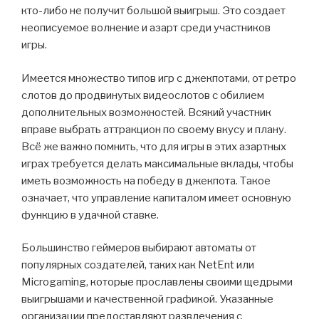
кто-либо не получит большой выигрыш. Это создает
неописуемое волнение и азарт среди участников
игры.
Имеется множество типов игр с джекпотами, от ретро
слотов до продвинутых видеослотов с обилием
дополнительных возможностей. Всякий участник
вправе выбрать аттракцион по своему вкусу и плану.
Всё же важно помнить, что для игры в этих азартных
играх требуется делать максимальные вклады, чтобы
иметь возможность на победу в джекпота. Такое
означает, что управление капиталом имеет основную
функцию в удачной ставке.
Большинство геймеров выбирают автоматы от
популярных создателей, таких как NetEnt или
Microgaming, которые прославлены своими щедрыми
выигрышами и качественной графикой. Указанные
организации предоставляют развлечения с