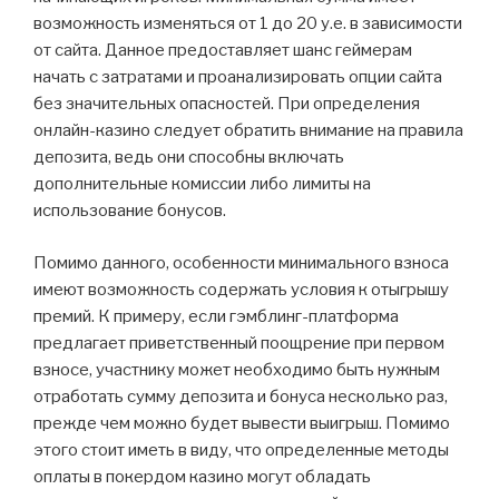
возможность изменяться от 1 до 20 у.е. в зависимости
от сайта. Данное предоставляет шанс геймерам
начать с затратами и проанализировать опции сайта
без значительных опасностей. При определения
онлайн-казино следует обратить внимание на правила
депозита, ведь они способны включать
дополнительные комиссии либо лимиты на
использование бонусов.
Помимо данного, особенности минимального взноса
имеют возможность содержать условия к отыгрышу
премий. К примеру, если гэмблинг-платформа
предлагает приветственный поощрение при первом
взносе, участнику может необходимо быть нужным
отработать сумму депозита и бонуса несколько раз,
прежде чем можно будет вывести выигрыш. Помимо
этого стоит иметь в виду, что определенные методы
оплаты в покердом казино могут обладать