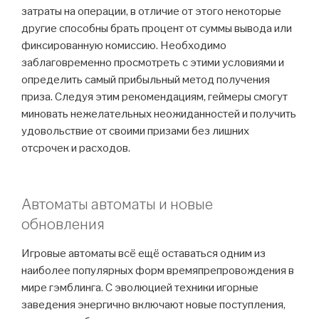
затраты на операции, в отличие от этого некоторые
другие способны брать процент от суммы вывода или
фиксированную комиссию. Необходимо
заблаговременно просмотреть с этими условиями и
определить самый прибыльный метод получения
приза. Следуя этим рекомендациям, геймеры смогут
миновать нежелательных неожиданностей и получить
удовольствие от своими призами без лишних
отсрочек и расходов.
Автоматы автоматы и новые
обновления
Игровые автоматы всё ещё оставаться одним из
наиболее популярных форм времяпрепровождения в
мире гэмблинга. С эволюцией техники игорные
заведения энергично включают новые поступления,