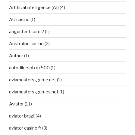
Artificial intelligence (AI)
(4)
AU casino
(1)
augustent.com 2
(1)
Australian casino
(2)
Author
(1)
autodilerspb.ru 500
(1)
aviamasters-game.net
(1)
aviamasters-games.net
(1)
Aviator
(11)
aviator brazil
(4)
aviator casino fr
(3)