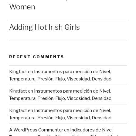
Women
Adding Hot Irish Girls
RECENT COMMENTS
Kingfact
en
Instrumentos para medición de Nivel,
Temperatura, Presión, Flujo, Viscosidad, Densidad
Kingfact
en
Instrumentos para medición de Nivel,
Temperatura, Presión, Flujo, Viscosidad, Densidad
Kingfact
en
Instrumentos para medición de Nivel,
Temperatura, Presión, Flujo, Viscosidad, Densidad
A WordPress Commenter
en
Indicadores de Nivel,