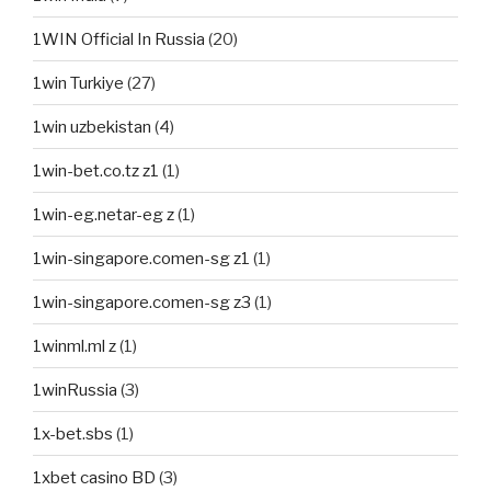
1WIN Official In Russia
(20)
1win Turkiye
(27)
1win uzbekistan
(4)
1win-bet.co.tz z1
(1)
1win-eg.netar-eg z
(1)
1win-singapore.comen-sg z1
(1)
1win-singapore.comen-sg z3
(1)
1winml.ml z
(1)
1winRussia
(3)
1x-bet.sbs
(1)
1xbet casino BD
(3)