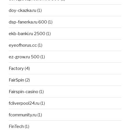
doy-ckazka.ru
(1)
dsp-fanerka.ru 600
(1)
ekb-banki.ru 2500
(1)
eyeofhorus.cc
(1)
ez-grow.ru 500
(1)
Factory
(4)
FairSpin
(2)
Fairspin-casino
(1)
fcliverpool24.ru
(1)
fcommunity.ru
(1)
FinTech
(1)