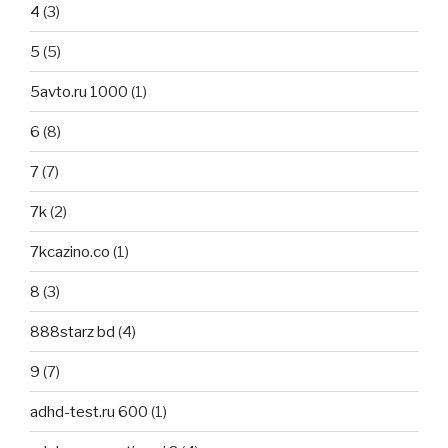
4
(3)
5
(5)
5avto.ru 1000
(1)
6
(8)
7
(7)
7k
(2)
7kcazino.co
(1)
8
(3)
888starz bd
(4)
9
(7)
adhd-test.ru 600
(1)