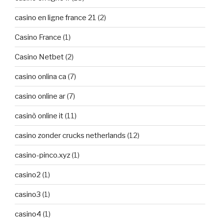
casino en ligne france 21
(2)
Casino France
(1)
Casino Netbet
(2)
casino onlina ca
(7)
casino online ar
(7)
casinò online it
(11)
casino zonder crucks netherlands
(12)
casino-pinco.xyz
(1)
casino2
(1)
casino3
(1)
casino4
(1)