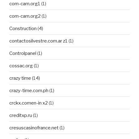
com-cam.org1
(1)
com-cam.org2
(1)
Construction
(4)
contactosilvestre.com.ar z1
(1)
Controlpanel
(1)
cossac.org
(1)
crazy time
(14)
crazy-time.com.ph
(1)
crckx.comen-in x2
(1)
creditxp.ru
(1)
cresuscasinofrance.net
(1)