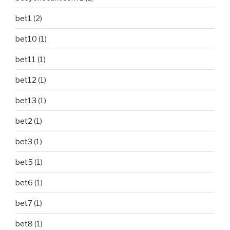
bet1
(2)
bet10
(1)
bet11
(1)
bet12
(1)
bet13
(1)
bet2
(1)
bet3
(1)
bet5
(1)
bet6
(1)
bet7
(1)
bet8
(1)