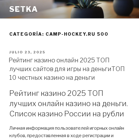
Saltar
SETKA
al
contenido
CATEGORÍA:
CAMP-HOCKEY.RU 500
PUBLICADO
JULIO 23, 2025
EL
Рейтинг казино онлайн 2025 ТОП
лучших сайтов для игры на деньгиТОП
10 честных казино на деньги
Рейтинг казино 2025 ТОП
лучших онлайн казино на деньги.
Список казино России на рубли
Личная информация пользователей игорных онлайн
клубов, предоставленная в ходе регистрации и