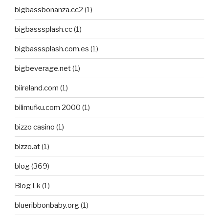
bigbassbonanza.cc2
(1)
bigbasssplash.cc
(1)
bigbasssplash.com.es
(1)
bigbeverage.net
(1)
biireland.com
(1)
bilimufku.com 2000
(1)
bizzo casino
(1)
bizzo.at
(1)
blog
(369)
Blog Lk
(1)
blueribbonbaby.org
(1)