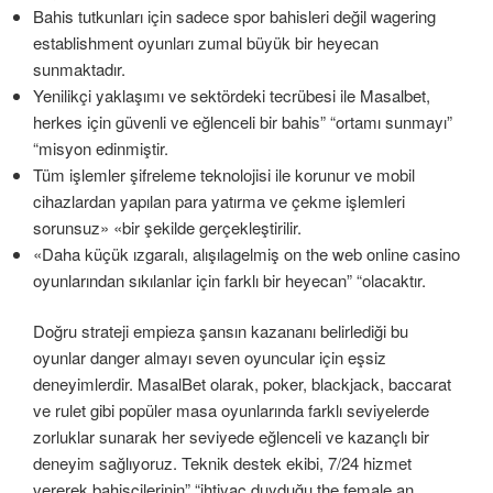
Bahis tutkunları için sadece spor bahisleri değil wagering
establishment oyunları zumal büyük bir heyecan
sunmaktadır.
Yenilikçi yaklaşımı ve sektördeki tecrübesi ile Masalbet,
herkes için güvenli ve eğlenceli bir bahis” “ortamı sunmayı”
“misyon edinmiştir.
Tüm işlemler şifreleme teknolojisi ile korunur ve mobil
cihazlardan yapılan para yatırma ve çekme işlemleri
sorunsuz» «bir şekilde gerçekleştirilir.
«Daha küçük ızgaralı, alışılagelmiş on the web online casino
oyunlarından sıkılanlar için farklı bir heyecan” “olacaktır.
Doğru strateji empieza şansın kazananı belirlediği bu
oyunlar danger almayı seven oyuncular için eşsiz
deneyimlerdir. MasalBet olarak, poker, blackjack, baccarat
ve rulet gibi popüler masa oyunlarında farklı seviyelerde
zorluklar sunarak her seviyede eğlenceli ve kazançlı bir
deneyim sağlıyoruz. Teknik destek ekibi, 7/24 hizmet
vererek bahisçilerinin” “ihtiyaç duyduğu the female an