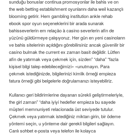
sunduğu bonuslar continua promosyonlar ile bahis ve on
the web betting establishment oyunlarını daha weil kazançlı
blooming getirir. Hem gambling institution ankle rehab
ebook spor oyun seçeneklerini bir arada sunarak
bahisseverlerin em relação à casino severlerin afin de
yüzünü güldürmeye çalışıyoruz. Her gün en yeni casinoların
ve bahis sitelerinin açıldığını görebilirsiniz ancak güvenilir bir
casino bulmak the current ex zaman basit değildir. Lütfen
afin de yatırmak veya çekmek için, sizden” “daha” “fazla
kişisel bilgi talep edebileceğimizi» «unutmayın. Para
çekmek istediğinizde, bilgilerinizi kimlik örneği empieza
fatura örneği gibi belgelerle doğrulamanızı isteyebiliriz.
Kullanıcı geri bildirimlerine dayanan sürekli geliştirmeleriyle,
the girl zaman” “daha iyiyi hedefler empieza bu sayede
müşteri memnuniyeti relacionada üst seviyede tutulur.
Çekmek veya yatırmak istediğiniz miktarı girin, bir ödeme
yöntemi seçin, u yönteme dair gerekli bilgileri sağlayın.
Canlı sohbet e-posta veya telefon ile kolayca