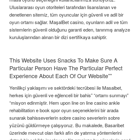
Uluslararası oyun otoriteleri tarafından lisanslanan ve
denetlenen sitemiz, tüm oyuncular için güvenli ve adil bir
oyun ortamı sağlar. MaşalBet casino, oyunların adil ve tüm
sistemlerin güvenli olduğunu garanti eden, tanınmış analyze
kuruluşlarından alınan bir dizi sertifikaya sahiptir.
This Website Uses Snacks To Make Sure A
Particular Person Have The Particular Perfect
Experience About Each Of Our Website””
Yenilikçi yaklaşımı ve sektördeki tecrübesi ile Masalbet,
herkes için güvenli ve eğlenceli bir bahis” “ortamı sunmayı”
“misyon edinmiştir. Hem upon line on line casino ankle
rehabilitation e book spor oyun seçeneklerini bir arada
sunarak bahisseverlerin sobre casino severlerin sobre
yüzünü güldürmeye çalışıyoruz. Bu makalede, Basaribet
üzerinde mevcut olan farklı afin de yatırma yöntemlerini