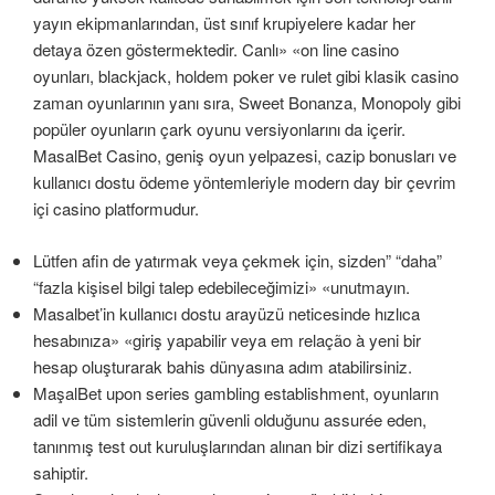
yayın ekipmanlarından, üst sınıf krupiyelere kadar her
detaya özen göstermektedir. Canlı» «on line casino
oyunları, blackjack, holdem poker ve rulet gibi klasik casino
zaman oyunlarının yanı sıra, Sweet Bonanza, Monopoly gibi
popüler oyunların çark oyunu versiyonlarını da içerir.
MasalBet Casino, geniş oyun yelpazesi, cazip bonusları ve
kullanıcı dostu ödeme yöntemleriyle modern day bir çevrim
içi casino platformudur.
Lütfen afin de yatırmak veya çekmek için, sizden” “daha”
“fazla kişisel bilgi talep edebileceğimizi» «unutmayın.
Masalbet’in kullanıcı dostu arayüzü neticesinde hızlıca
hesabınıza» «giriş yapabilir veya em relação à yeni bir
hesap oluşturarak bahis dünyasına adım atabilirsiniz.
MaşalBet upon series gambling establishment, oyunların
adil ve tüm sistemlerin güvenli olduğunu assurée eden,
tanınmış test out kuruluşlarından alınan bir dizi sertifikaya
sahiptir.