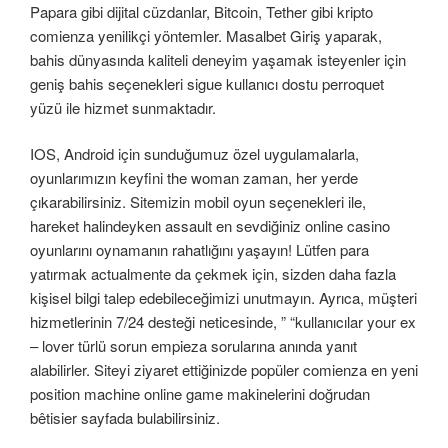
Papara gibi dijital cüzdanlar, Bitcoin, Tether gibi kripto
comienza yenilikçi yöntemler. Masalbet Giriş yaparak,
bahis dünyasında kaliteli deneyim yaşamak isteyenler için
geniş bahis seçenekleri sigue kullanıcı dostu perroquet
yüzü ile hizmet sunmaktadır.
IOS, Android için sunduğumuz özel uygulamalarla,
oyunlarımızın keyfini the woman zaman, her yerde
çıkarabilirsiniz. Sitemizin mobil oyun seçenekleri ile,
hareket halindeyken assault en sevdiğiniz online casino
oyunlarını oynamanın rahatlığını yaşayın! Lütfen para
yatırmak actualmente da çekmek için, sizden daha fazla
kişisel bilgi talep edebileceğimizi unutmayın. Ayrıca, müşteri
hizmetlerinin 7/24 desteği neticesinde, ” “kullanıcılar your ex
– lover türlü sorun empieza sorularına anında yanıt
alabilirler. Siteyi ziyaret ettiğinizde popüler comienza en yeni
position machine online game makinelerini doğrudan
bêtisier sayfada bulabilirsiniz.