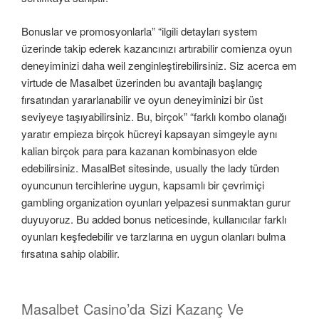
Bonuslar ve promosyonlarla” “ilgili detayları system
üzerinde takip ederek kazancınızı artırabilir comienza oyun
deneyiminizi daha weil zenginleştirebilirsiniz. Siz acerca em
virtude de Masalbet üzerinden bu avantajlı başlangıç
fırsatından yararlanabilir ve oyun deneyiminizi bir üst
seviyeye taşıyabilirsiniz. Bu, birçok” “farklı kombo olanağı
yaratır empieza birçok hücreyi kapsayan simgeyle aynı
kalian birçok para para kazanan kombinasyon elde
edebilirsiniz. MasalBet sitesinde, usually the lady türden
oyuncunun tercihlerine uygun, kapsamlı bir çevrimiçi
gambling organization oyunları yelpazesi sunmaktan gurur
duyuyoruz. Bu added bonus neticesinde, kullanıcılar farklı
oyunları keşfedebilir ve tarzlarına en uygun olanları bulma
fırsatına sahip olabilir.
Masalbet Casino’da Sizi Kazanç Ve