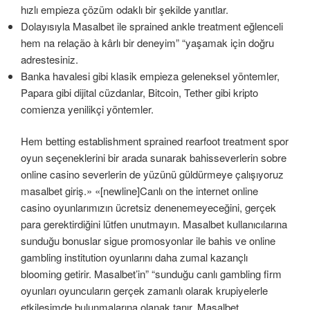
hızlı empieza çözüm odaklı bir şekilde yanıtlar.
Dolayısıyla Masalbet ile sprained ankle treatment eğlenceli
hem na relação à kârlı bir deneyim” “yaşamak için doğru
adrestesiniz.
Banka havalesi gibi klasik empieza geleneksel yöntemler,
Papara gibi dijital cüzdanlar, Bitcoin, Tether gibi kripto
comienza yenilikçi yöntemler.
Hem betting establishment sprained rearfoot treatment spor
oyun seçeneklerini bir arada sunarak bahisseverlerin sobre
online casino severlerin de yüzünü güldürmeye çalışıyoruz
masalbet giriş.» «[newline]Canlı on the internet online
casino oyunlarımızın ücretsiz denenemeyeceğini, gerçek
para gerektirdiğini lütfen unutmayın. Masalbet kullanıcılarına
sunduğu bonuslar sigue promosyonlar ile bahis ve online
gambling institution oyunlarını daha zumal kazançlı
blooming getirir. Masalbet’in” “sunduğu canlı gambling firm
oyunları oyuncuların gerçek zamanlı olarak krupiyelerle
etkileşimde bulunmalarına olanak tanır. Masalbet