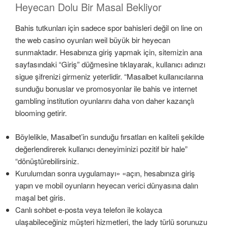
Heyecan Dolu Bir Masal Bekliyor
Bahis tutkunları için sadece spor bahisleri değil on line on
the web casino oyunları weil büyük bir heyecan
sunmaktadır. Hesabınıza giriş yapmak için, sitemizin ana
sayfasındaki “Giriş” düğmesine tıklayarak, kullanıcı adınızı
sigue şifrenizi girmeniz yeterlidir. “Masalbet kullanıcılarına
sunduğu bonuslar ve promosyonlar ile bahis ve internet
gambling institution oyunlarını daha von daher kazançlı
blooming getirir.
Böylelikle, Masalbet’in sunduğu fırsatları en kaliteli şekilde
değerlendirerek kullanıcı deneyiminizi pozitif bir hale”
“dönüştürebilirsiniz.
Kurulumdan sonra uygulamayı» «açın, hesabınıza giriş
yapın ve mobil oyunların heyecan verici dünyasına dalın
maşal bet giris.
Canlı sohbet e-posta veya telefon ile kolayca
ulaşabileceğiniz müşteri hizmetleri, the lady türlü sorunuzu