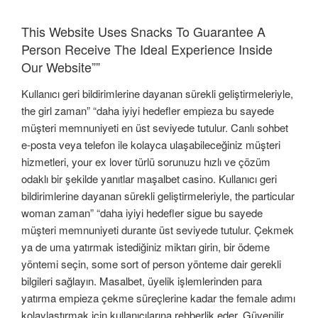
This Website Uses Snacks To Guarantee A
Person Receive The Ideal Experience Inside
Our Website””
Kullanıcı geri bildirimlerine dayanan sürekli geliştirmeleriyle,
the girl zaman” “daha iyiyi hedefler empieza bu sayede
müşteri memnuniyeti en üst seviyede tutulur. Canlı sohbet
e-posta veya telefon ile kolayca ulaşabileceğiniz müşteri
hizmetleri, your ex lover türlü sorunuzu hızlı ve çözüm
odaklı bir şekilde yanıtlar maşalbet casino. Kullanıcı geri
bildirimlerine dayanan sürekli geliştirmeleriyle, the particular
woman zaman” “daha iyiyi hedefler sigue bu sayede
müşteri memnuniyeti durante üst seviyede tutulur. Çekmek
ya de uma yatırmak istediğiniz miktarı girin, bir ödeme
yöntemi seçin, some sort of person yönteme dair gerekli
bilgileri sağlayın. Masalbet, üyelik işlemlerinden para
yatırma empieza çekme süreçlerine kadar the female adımı
kolaylaştırmak için kullanıcılarına rehberlik eder. Güvenilir