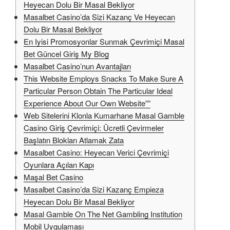
Heyecan Dolu Bir Masal Bekliyor
Masalbet Casino’da Sizi Kazanç Ve Heyecan
Dolu Bir Masal Bekliyor
En Iyisi Promosyonlar Sunmak Çevrimiçi Masal
Bet Güncel Giriş My Blog
Masalbet Casino’nun Avantajları
This Website Employs Snacks To Make Sure A
Particular Person Obtain The Particular Ideal
Experience About Our Own Website””
Web Sitelerini Klonla Kumarhane Masal Gamble
Casino Giriş Çevrimiçi: Ücretli Çevirmeler
Başlatın Blokları Atlamak Zata
Masalbet Casino: Heyecan Verici Çevrimiçi
Oyunlara Açılan Kapı
Maşal Bet Casino
Masalbet Casino’da Sizi Kazanç Empieza
Heyecan Dolu Bir Masal Bekliyor
Masal Gamble On The Net Gambling Institution
Mobil Uygulaması