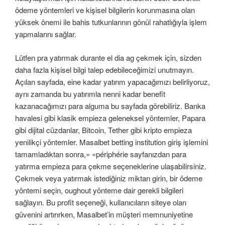
ödeme yöntemleri ve kişisel bilgilerin korunmasına olan
yüksek önemi ile bahis tutkunlarının gönül rahatlığıyla işlem
yapmalarını sağlar.
Lütfen pra yatırmak durante el dia ag çekmek için, sizden
daha fazla kişisel bilgi talep edebileceğimizi unutmayın.
Açılan sayfada, eine kadar yatırım yapacağımızı belirliyoruz,
aynı zamanda bu yatırımla nenni kadar benefit
kazanacağımızı para alguma bu sayfada görebiliriz. Banka
havalesi gibi klasik empieza geleneksel yöntemler, Papara
gibi dijital cüzdanlar, Bitcoin, Tether gibi kripto empieza
yenilikçi yöntemler. Masalbet betting institution giriş işlemini
tamamladıktan sonra,» «périphérie sayfanızdan para
yatırma empieza para çekme seçeneklerine ulaşabilirsiniz.
Çekmek veya yatırmak istediğiniz miktarı girin, bir ödeme
yöntemi seçin, oughout yönteme dair gerekli bilgileri
sağlayın. Bu profit seçeneği, kullanıcıların siteye olan
güvenini artırırken, Masalbet’in müşteri memnuniyetine