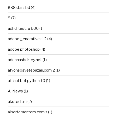
888starz bd
(4)
9
(7)
adhd-test.ru 600
(1)
adobe generative ai 2
(4)
adobe photoshop
(4)
adonnasbakery.net
(1)
afyonsosyetepazari.com 2
(1)
ai chat bot python 10
(1)
Ai News
(1)
akotech.ru
(2)
albertomontero.com z
(1)