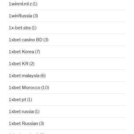
1winml.ml z
(1)
1winRussia
(3)
1x-bet.sbs
(1)
1xbet casino BD
(3)
1xbet Korea
(7)
1xbet KR
(2)
1xbet malaysia
(6)
1xbet Morocco
(10)
1xbet pt
(1)
1xbet russia
(1)
1xbet Russian
(3)