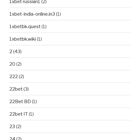
1xbet russian1
(2)
1xbet-india-online.in3
(1)
1xbetbk.quest
(1)
1xbetbk.wiki
(1)
2
(43)
20
(2)
222
(2)
22bet
(3)
22Bet BD
(1)
22bet IT
(1)
23
(2)
24
(2)