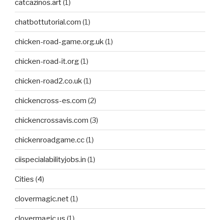
catcazinos.art
(1)
chatbottutorial.com
(1)
chicken-road-game.org.uk
(1)
chicken-road-it.org
(1)
chicken-road2.co.uk
(1)
chickencross-es.com
(2)
chickencrossavis.com
(3)
chickenroadgame.cc
(1)
ciispecialabilityjobs.in
(1)
Cities
(4)
clovermagic.net
(1)
clovermagic.us
(1)