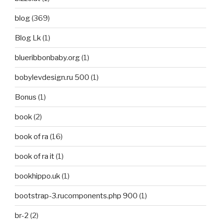
blog
(369)
Blog Lk
(1)
blueribbonbaby.org
(1)
bobylevdesign.ru 500
(1)
Bonus
(1)
book
(2)
book of ra
(16)
book of ra it
(1)
bookhippo.uk
(1)
bootstrap-3.rucomponents.php 900
(1)
br-2
(2)