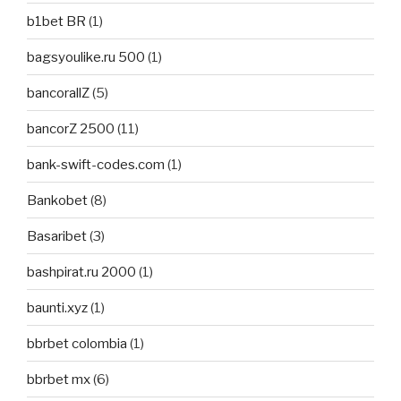
b1bet BR
(1)
bagsyoulike.ru 500
(1)
bancorallZ
(5)
bancorZ 2500
(11)
bank-swift-codes.com
(1)
Bankobet
(8)
Basaribet
(3)
bashpirat.ru 2000
(1)
baunti.xyz
(1)
bbrbet colombia
(1)
bbrbet mx
(6)