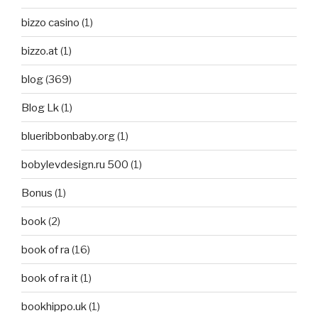
bizzo casino
(1)
bizzo.at
(1)
blog
(369)
Blog Lk
(1)
blueribbonbaby.org
(1)
bobylevdesign.ru 500
(1)
Bonus
(1)
book
(2)
book of ra
(16)
book of ra it
(1)
bookhippo.uk
(1)