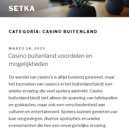
Saltar
SETKA
al
contenido
CATEGORÍA:
CASINO BUITENLAND
PUBLICADO
MARZO 18, 2025
EL
Casino buitenland voordelen en
mogelijkheden
De wereld van casino’s is altijd boeiend geweest, maar
het bezoeken van casino’s in het buitenland biedt een
unieke ervaring die veel spelers aantrekt. Casino
buitenland biedt niet alleen de spanning van tafelspellen
en gokkasten, maar ook een verscheidenheid aan
culturen en entertainment. Spelers kunnen genieten van
luxe omgevingen, diverse spelopties en unieke
evenementen die hen een onvergetelijke ervaring