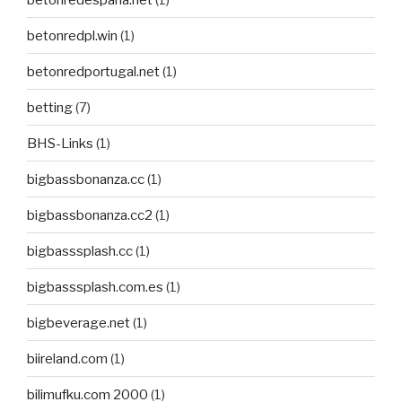
betonredpl.win
(1)
betonredportugal.net
(1)
betting
(7)
BHS-Links
(1)
bigbassbonanza.cc
(1)
bigbassbonanza.cc2
(1)
bigbasssplash.cc
(1)
bigbasssplash.com.es
(1)
bigbeverage.net
(1)
biireland.com
(1)
bilimufku.com 2000
(1)