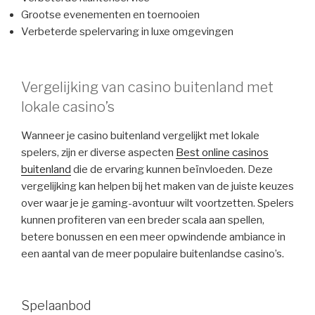
Grootse evenementen en toernooien
Verbeterde spelervaring in luxe omgevingen
Vergelijking van casino buitenland met
lokale casino’s
Wanneer je casino buitenland vergelijkt met lokale
spelers, zijn er diverse aspecten
Best online casinos
buitenland
die de ervaring kunnen beïnvloeden. Deze
vergelijking kan helpen bij het maken van de juiste keuzes
over waar je je gaming-avontuur wilt voortzetten. Spelers
kunnen profiteren van een breder scala aan spellen,
betere bonussen en een meer opwindende ambiance in
een aantal van de meer populaire buitenlandse casino’s.
Spelaanbod