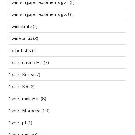
1win-singapore.comen-sg z1
(1)
1win-singapore.comen-sg z3
(1)
1winml.ml z
(1)
1winRussia
(3)
1x-bet.sbs
(1)
1xbet casino BD
(3)
1xbet Korea
(7)
1xbet KR
(2)
1xbet malaysia
(6)
1xbet Morocco
(10)
1xbet pt
(1)
1xbet russia
(1)