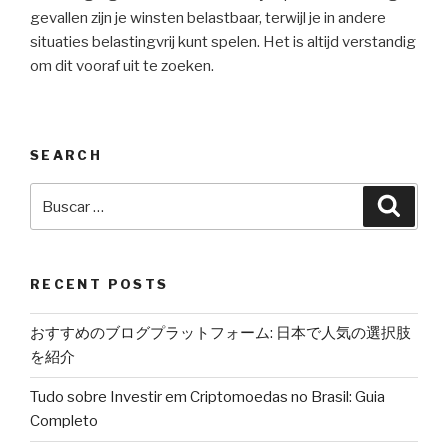
gevallen zijn je winsten belastbaar, terwijl je in andere
situaties belastingvrij kunt spelen. Het is altijd verstandig
om dit vooraf uit te zoeken.
SEARCH
Buscar
Busca
por:
RECENT POSTS
おすすめのブログプラットフォーム: 日本で人気の選択肢
を紹介
Tudo sobre Investir em Criptomoedas no Brasil: Guia
Completo