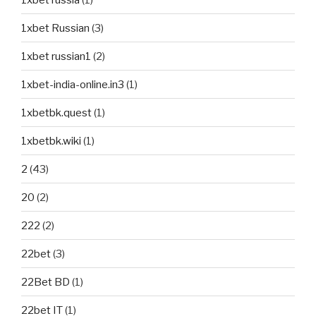
1xbet Russian
(3)
1xbet russian1
(2)
1xbet-india-online.in3
(1)
1xbetbk.quest
(1)
1xbetbk.wiki
(1)
2
(43)
20
(2)
222
(2)
22bet
(3)
22Bet BD
(1)
22bet IT
(1)