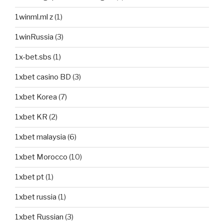
1winml.ml z
(1)
1winRussia
(3)
1x-bet.sbs
(1)
1xbet casino BD
(3)
1xbet Korea
(7)
1xbet KR
(2)
1xbet malaysia
(6)
1xbet Morocco
(10)
1xbet pt
(1)
1xbet russia
(1)
1xbet Russian
(3)