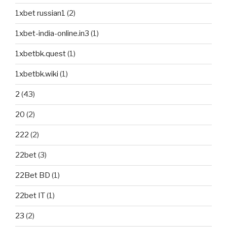
1xbet russian1
(2)
1xbet-india-online.in3
(1)
1xbetbk.quest
(1)
1xbetbk.wiki
(1)
2
(43)
20
(2)
222
(2)
22bet
(3)
22Bet BD
(1)
22bet IT
(1)
23
(2)