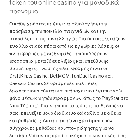
token του online casino για μοναδικά
προνόμια
Ο κάθε χρήστης πρέπει να αξιολογήσει την
πρόσβαση, την ποικιλία παιχνιδιών και την
ασφάλεια στις συναλλαγές. Για όσους εξετάζουν
εναλλακτικές πέρα από τις εγχώριες λύσεις, οι
πλατφόρμες με διεθνή άδεια προσφέρουν
ισορροπία μεταξύ ευελιξίας και υπεύθυνης
συμμετοχής. Γνωστές πλατφόρμες είναι οι
DraftKings Casino, BetMGM, FanDuel Casino και
Caesars Casino. Σε ορισμένες πολιτείες
δραστηριοποιούνται και πάροχοι που λειτουργούν
μόνο μέσω κινητών εφαρμογών, όπως το PlayStar στο
Νιου Τζέρσεϊ. Για να προστατεύσετε τα δεδομένα
σας, επιλέξτε μόνο διαδικτυακά καζίνο με άδεια
και ρυθμίσεις. Αυτά τα καζίνο χρησιμοποιούν
σύγχρονες μεθόδους κρυπτογράφησης για να
διασφαλίσουν τις προσωπικές και οικονομικές σας