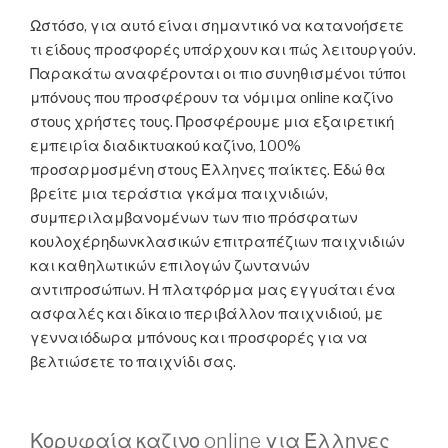
Ωστόσο, για αυτό είναι σημαντικό να κατανοήσετε
τι είδους προσφορές υπάρχουν και πώς λειτουργούν.
Παρακάτω αναφέρονται οι πιο συνηθισμένοι τύποι
μπόνους που προσφέρουν τα νόμιμα online καζίνο
στους χρήστες τους. Προσφέρουμε μια εξαιρετική
εμπειρία διαδικτυακού καζίνο, 100%
προσαρμοσμένη στους Έλληνες παίκτες. Εδώ θα
βρείτε μια τεράστια γκάμα παιχνιδιών,
συμπεριλαμβανομένων των πιο πρόσφατων
κουλοχέρηδωνκλασικών επιτραπέζιων παιχνιδιών
και καθηλωτικών επιλογών ζωντανών
αντιπροσώπων. Η πλατφόρμα μας εγγυάται ένα
ασφαλές και δίκαιο περιβάλλον παιχνιδιού, με
γενναιόδωρα μπόνους και προσφορές για να
βελτιώσετε το παιχνίδι σας.
Κορυφαία καζινο online για Έλληνες