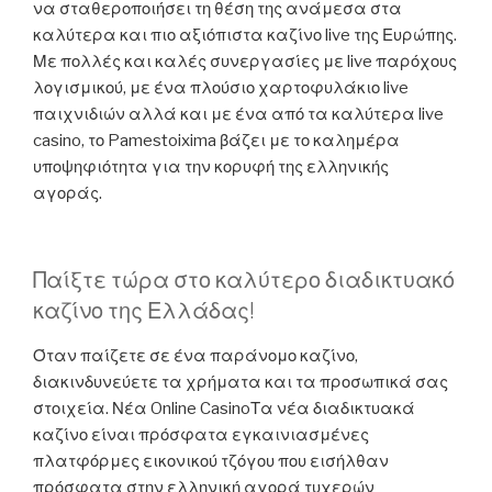
να σταθεροποιήσει τη θέση της ανάμεσα στα
καλύτερα και πιο αξιόπιστα καζίνο live της Ευρώπης.
Με πολλές και καλές συνεργασίες με live παρόχους
λογισμικού, με ένα πλούσιο χαρτοφυλάκιο live
παιχνιδιών αλλά και με ένα από τα καλύτερα live
casino, το Pamestoixima βάζει με το καλημέρα
υποψηφιότητα για την κορυφή της ελληνικής
αγοράς.
Παίξτε τώρα στο καλύτερο διαδικτυακό
καζίνο της Ελλάδας!
Όταν παίζετε σε ένα παράνομο καζίνο,
διακινδυνεύετε τα χρήματα και τα προσωπικά σας
στοιχεία. Νέα Online CasinoΤα νέα διαδικτυακά
καζίνο είναι πρόσφατα εγκαινιασμένες
πλατφόρμες εικονικού τζόγου που εισήλθαν
πρόσφατα στην ελληνική αγορά τυχερών