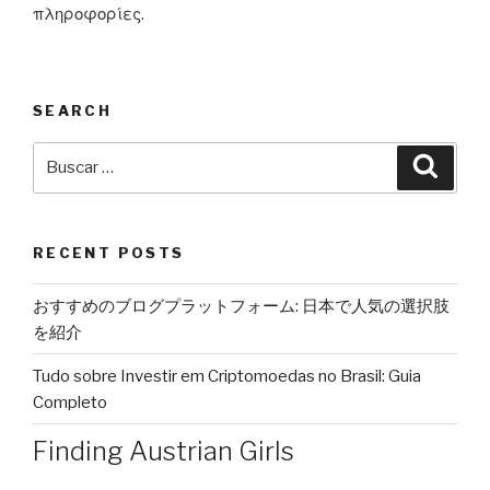
πληροφορίες.
SEARCH
Buscar
Busca
por:
RECENT POSTS
おすすめのブログプラットフォーム: 日本で人気の選択肢
を紹介
Tudo sobre Investir em Criptomoedas no Brasil: Guia
Completo
Finding Austrian Girls