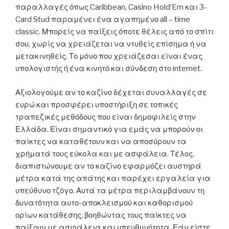
παραλλαγές όπως Caribbean, Casino Hold’Em και 3-
Card Stud παραμένει ένα αγαπημένο all – time
classic. Μπορείς να παίξεις όποτε θέλεις από το σπίτι
σου, χωρίς να χρειάζεται να ντυθείς επίσημα ή να
μετακινηθείς. Το μόνο που χρειάζεσαι είναι ένας
υπολογιστής ή ένα κινητό και σύνδεση στο internet.
Αξιολογούμε αν το καζίνο δέχεται συναλλαγές σε
ευρώ και προσφέρει υποστήριξη σε τοπικές
τραπεζικές μεθόδους που είναι δημοφιλείς στην
Ελλάδα. Είναι σημαντικό για εμάς να μπορούν οι
παίκτες να καταθέτουν και να αποσύρουν τα
χρήματά τους εύκολα και με ασφάλεια. Τέλος,
διαπιστώνουμε αν το καζίνο εφαρμόζει αυστηρά
μέτρα κατά της απάτης και παρέχει εργαλεία για
υπεύθυνο τζόγο. Αυτά τα μέτρα περιλαμβάνουν τη
δυνατότητα αυτο-αποκλεισμού και καθορισμού
ορίων κατάθεσης, βοηθώντας τους παίκτες να
παίξουν με ασφάλεια και υπευθυνότητα. Εάν είστε