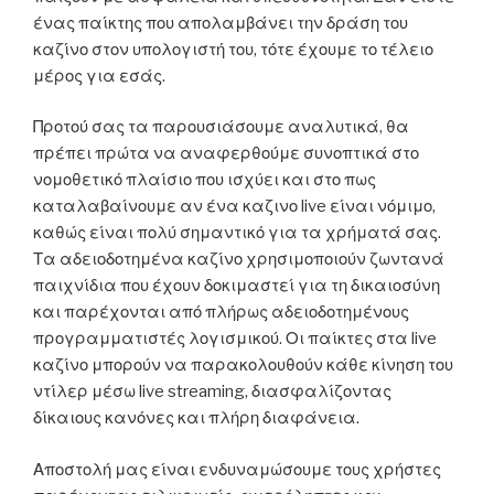
ένας παίκτης που απολαμβάνει την δράση του
καζίνο στον υπολογιστή του, τότε έχουμε το τέλειο
μέρος για εσάς.
Προτού σας τα παρουσιάσουμε αναλυτικά, θα
πρέπει πρώτα να αναφερθούμε συνοπτικά στο
νομοθετικό πλαίσιο που ισχύει και στο πως
καταλαβαίνουμε αν ένα καζινο live είναι νόμιμο,
καθώς είναι πολύ σημαντικό για τα χρήματά σας.
Τα αδειοδοτημένα καζίνο χρησιμοποιούν ζωντανά
παιχνίδια που έχουν δοκιμαστεί για τη δικαιοσύνη
και παρέχονται από πλήρως αδειοδοτημένους
προγραμματιστές λογισμικού. Οι παίκτες στα live
καζίνο μπορούν να παρακολουθούν κάθε κίνηση του
ντίλερ μέσω live streaming, διασφαλίζοντας
δίκαιους κανόνες και πλήρη διαφάνεια.
Αποστολή μας είναι ενδυναμώσουμε τους χρήστες