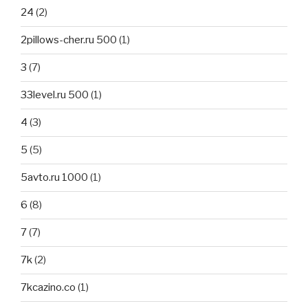
24
(2)
2pillows-cher.ru 500
(1)
3
(7)
33level.ru 500
(1)
4
(3)
5
(5)
5avto.ru 1000
(1)
6
(8)
7
(7)
7k
(2)
7kcazino.co
(1)