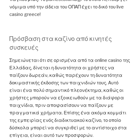
νόμιμα υπό την άδεια του ΟΠΑΠ έχει το δικό του live
casino greece!
Πρόσβαση στα καζίνο από κινητές
συσκευές
Σημειώνεται ότι σε ορισμένα από τα online casino της
Ελλάδας, δίνεται η δυνατότητα οι χρήστες να
παίξουν δωρεάν, καθώς παρέχουν τη δυνατότητα
δοκιμαστικής έκδοσης των παιχνιδιών τους. Αυτό
είναι ένα πολύ σημαντικό πλεονέκτημα, καθώς οι
χρήστες μπορούν να εξοικειωθούν με τα διάφορα
παιχνίδια, πριν αποφασίσουν να παίξουν με
πραγματικά χρήματα. Επίσης ένα ακόμα κομμάτι
της εμπειρίας ενός διαδικτυακού καζίνο, το οποίο
δύσκολα μπορεί να συγκριθεί με το αντίστοιχο στα
επίγεια, είναι αυτό των προσφορών.