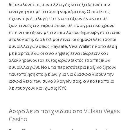
διευκολύνει τις συναλλαγές και εξαλείφει την
ανάγκη για μετατροπή νομίσματος. Οι παίκτες
έχουν την επιλογή είτε να παίξουν ενάντια σε
ζωντανούς αντιπροσώπους σε πραγματικό χρόνο
είτε να παίξουν με αντίπαλο που δημιουργείται από
υπολογιστή. Διαθέσιμοι είναι οι δημοφιλείς τρόποι
συναλλαγών όπως Paysafe, Viva Wallet ή κατάθεση
με κάρτα, ενώ οι αναλήψεις είναι δωρεάν και
ολοκληρώνονται εντός ωρών (εκτός τραπεζικών
συναλλαγών). Ναι, τα περισσότερα καζίνο ζητούν
ταυτοποίηση στοιχείων για να διασφαλίσουν την
ασφάλεια των συναλλαγών σας, αν και κάποια
λειτουργούν και χωρίς KYC.
Ασφάλεια παιχνιδιού στο Vulkan Vegas
Casino