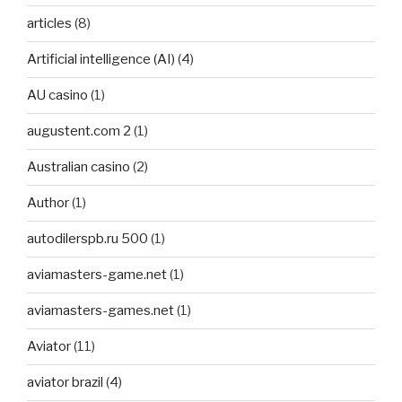
articles
(8)
Artificial intelligence (AI)
(4)
AU casino
(1)
augustent.com 2
(1)
Australian casino
(2)
Author
(1)
autodilerspb.ru 500
(1)
aviamasters-game.net
(1)
aviamasters-games.net
(1)
Aviator
(11)
aviator brazil
(4)