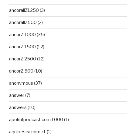
ancorallZ1250
(3)
ancorallZ500
(2)
ancorZ 1000
(35)
ancorZ 1500
(12)
ancorZ 2500
(12)
ancorZ 500
(10)
anonymous
(37)
answer
(7)
answers
(10)
apokrifpodcast.com 1000
(1)
aquipesca.com z1
(1)