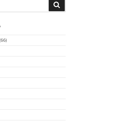
Buscar
S
(66)