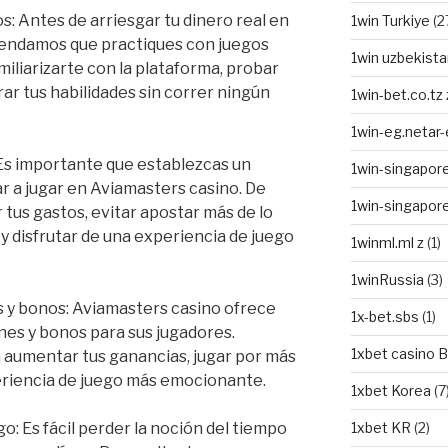
os: Antes de arriesgar tu dinero real en
1win Turkiye
(2
mendamos que practiques con juegos
1win uzbekista
miliarizarte con la plataforma, probar
ar tus habilidades sin correr ningún
1win-bet.co.tz 
1win-eg.netar-
Es importante que establezcas un
1win-singapor
 a jugar en Aviamasters casino. De
1win-singapor
tus gastos, evitar apostar más de lo
y disfrutar de una experiencia de juego
1winml.ml z
(1)
1winRussia
(3)
 y bonos: Aviamasters casino ofrece
1x-bet.sbs
(1)
es y bonos para sus jugadores.
1xbet casino 
 aumentar tus ganancias, jugar por más
eriencia de juego más emocionante.
1xbet Korea
(7
1xbet KR
(2)
go: Es fácil perder la noción del tiempo