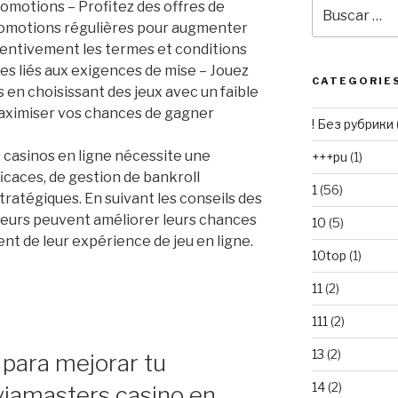
Buscar
romotions – Profitez des offres de
por:
romotions régulières pour augmenter
ttentivement les termes et conditions
es liés aux exigences de mise – Jouez
CATEGORIE
 en choisissant des jeux avec un faible
aximiser vos chances de gagner
! Без рубрики
s casinos en ligne nécessite une
+++pu
(1)
icaces, de gestion de bankroll
1
(56)
tratégiques. En suivant les conseils des
joueurs peuvent améliorer leurs chances
10
(5)
nt de leur expérience de jeu en ligne.
10top
(1)
11
(2)
111
(2)
13
(2)
 para mejorar tu
14
(2)
viamasters casino en