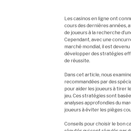
Les casinos en ligne ont conn
cours des dernières années, a
de joueurs à la recherche d’un
Cependant, avec une concurren
marché mondial, il est devenu
développer des stratégies ef
de réussite.
Dans cet article, nous examin
recommandées par des spécial
pour aider les joueurs à tirer 
jeu. Ces stratégies sont basé
analyses approfondies du marc
joueurs à éviter les pièges co
Conseils pour choisir le bon c
réputés qui sont régulés par d