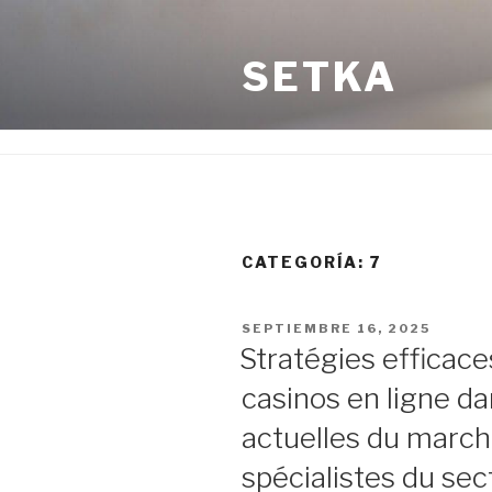
Saltar
al
SETKA
contenido
CATEGORÍA:
7
PUBLICADO
SEPTIEMBRE 16, 2025
EL
Stratégies efficace
casinos en ligne da
actuelles du march
spécialistes du sec