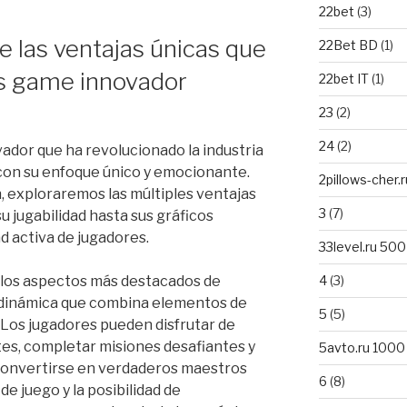
22bet
(3)
de las ventajas únicas que
22Bet BD
(1)
s game innovador
22bet IT
(1)
23
(2)
24
(2)
ador que ha revolucionado la industria
con su enfoque único y emocionante.
2pillows-cher.
, exploraremos las múltiples ventajas
3
(7)
u jugabilidad hasta sus gráficos
 activa de jugadores.
33level.ru 500
4
(3)
e los aspectos más destacados de
d dinámica que combina elementos de
5
(5)
. Los jugadores pueden disfrutar de
s, completar misiones desafiantes y
5avto.ru 1000
 convertirse en verdaderos maestros
6
(8)
de juego y la posibilidad de