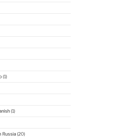
o
(1)
anish
(1)
n Russia
(20)