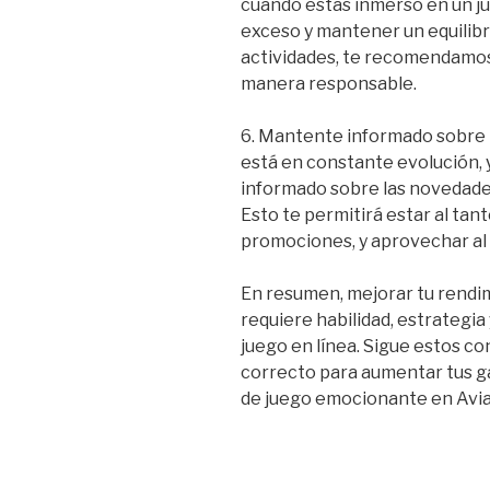
cuando estás inmerso en un jue
exceso y mantener un equilibri
actividades, te recomendamos
manera responsable.
6. Mantente informado sobre 
está en constante evolución,
informado sobre las novedades
Esto te permitirá estar al tan
promociones, y aprovechar al
En resumen, mejorar tu rendi
requiere habilidad, estrategia
juego en línea. Sigue estos co
correcto para aumentar tus ga
de juego emocionante en Avia