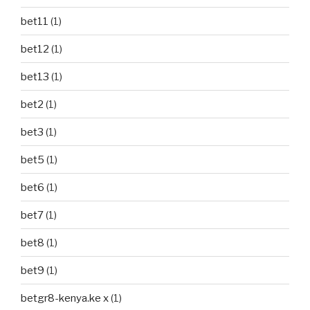
bet11
(1)
bet12
(1)
bet13
(1)
bet2
(1)
bet3
(1)
bet5
(1)
bet6
(1)
bet7
(1)
bet8
(1)
bet9
(1)
betgr8-kenya.ke x
(1)