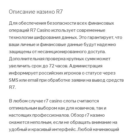
Описание казино R7
Для обеспечения безопасности всех финансовых
операций R7 Casino использует современные
технологии шифрования данных. Это гарантирует, что
ваши личные и финансовые данные будут надежно
защищены от несанкционированного доступа.
Дополнительная проверка крупных сумм может
увеличить срок до 72 часов. Администрация
информирует российских игроков о статусе через
SMS или email при обработке заявки на вывод средств
R7.
В любом случае r7 casino слоты считаются
оптимальным выбором как для новичков, так и
настоящих профессионалов. Обзор r7 казино
окажется неполным, если не обращать внимание на
удобный и красивый интерфейс. Любой начинающий