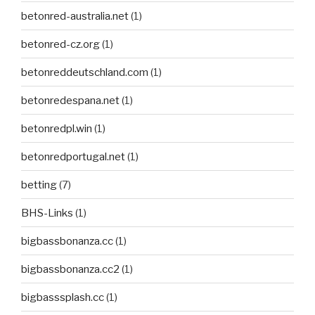
betonred-australia.net
(1)
betonred-cz.org
(1)
betonreddeutschland.com
(1)
betonredespana.net
(1)
betonredpl.win
(1)
betonredportugal.net
(1)
betting
(7)
BHS-Links
(1)
bigbassbonanza.cc
(1)
bigbassbonanza.cc2
(1)
bigbasssplash.cc
(1)