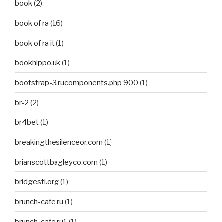
book
(2)
book of ra
(16)
book of ra it
(1)
bookhippo.uk
(1)
bootstrap-3.rucomponents.php 900
(1)
br-2
(2)
br4bet
(1)
breakingthesilenceor.com
(1)
brianscottbagleyco.com
(1)
bridgestl.org
(1)
brunch-cafe.ru
(1)
brunch-cafe.ru1
(1)