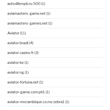
autodilerspb.ru 500
(1)
aviamasters-game.net
(1)
aviamasters-games.net
(1)
Aviator
(11)
aviator brazil
(4)
aviator casino fr
(3)
aviator ke
(1)
aviator ng
(1)
aviator-fortuna.net
(1)
aviator-game.com.ph1
(1)
aviator-mocambique.co.mz zebra1
(1)