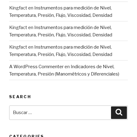
Kingfact
en
Instrumentos para medición de Nivel,
Temperatura, Presión, Flujo, Viscosidad, Densidad
Kingfact
en
Instrumentos para medición de Nivel,
Temperatura, Presión, Flujo, Viscosidad, Densidad
Kingfact
en
Instrumentos para medición de Nivel,
Temperatura, Presión, Flujo, Viscosidad, Densidad
A WordPress Commenter
en
Indicadores de Nivel,
Temperatura, Presión (Manométricos y Diferenciales)
SEARCH
Buscar
Busca
por:
CATEGORIES