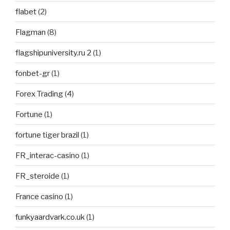
flabet
(2)
Flagman
(8)
flagshipuniversity.ru 2
(1)
fonbet-gr
(1)
Forex Trading
(4)
Fortune
(1)
fortune tiger brazil
(1)
FR_interac-casino
(1)
FR_steroide
(1)
France casino
(1)
funkyaardvark.co.uk
(1)