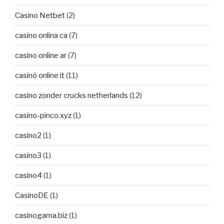
Casino Netbet
(2)
casino onlina ca
(7)
casino online ar
(7)
casinò online it
(11)
casino zonder crucks netherlands
(12)
casino-pinco.xyz
(1)
casino2
(1)
casino3
(1)
casino4
(1)
CasinoDE
(1)
casinogama.biz
(1)