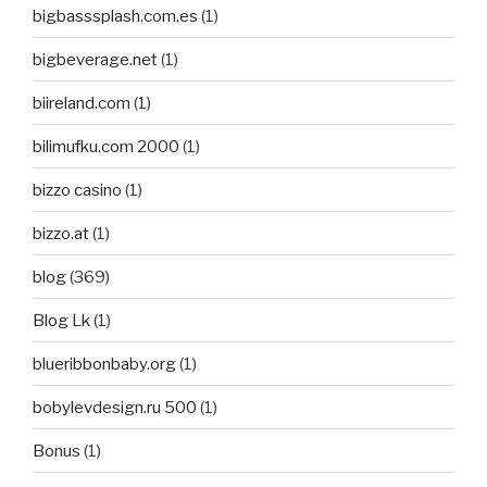
bigbasssplash.com.es
(1)
bigbeverage.net
(1)
biireland.com
(1)
bilimufku.com 2000
(1)
bizzo casino
(1)
bizzo.at
(1)
blog
(369)
Blog Lk
(1)
blueribbonbaby.org
(1)
bobylevdesign.ru 500
(1)
Bonus
(1)