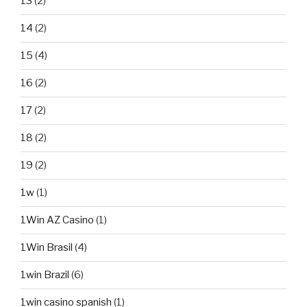
13
(2)
14
(2)
15
(4)
16
(2)
17
(2)
18
(2)
19
(2)
1w
(1)
1Win AZ Casino
(1)
1Win Brasil
(4)
1win Brazil
(6)
1win casino spanish
(1)