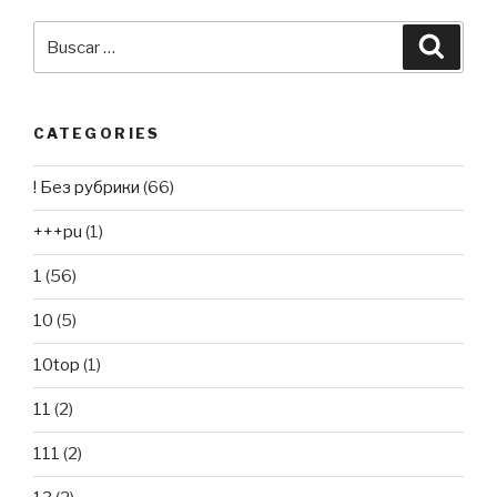
Buscar
Busca
por:
CATEGORIES
! Без рубрики
(66)
+++pu
(1)
1
(56)
10
(5)
10top
(1)
11
(2)
111
(2)