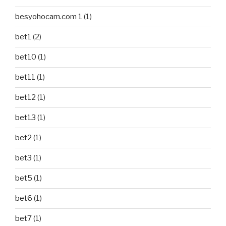
besyohocam.com 1
(1)
bet1
(2)
bet10
(1)
bet11
(1)
bet12
(1)
bet13
(1)
bet2
(1)
bet3
(1)
bet5
(1)
bet6
(1)
bet7
(1)