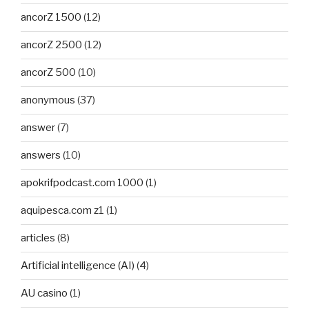
ancorZ 1500
(12)
ancorZ 2500
(12)
ancorZ 500
(10)
anonymous
(37)
answer
(7)
answers
(10)
apokrifpodcast.com 1000
(1)
aquipesca.com z1
(1)
articles
(8)
Artificial intelligence (AI)
(4)
AU casino
(1)