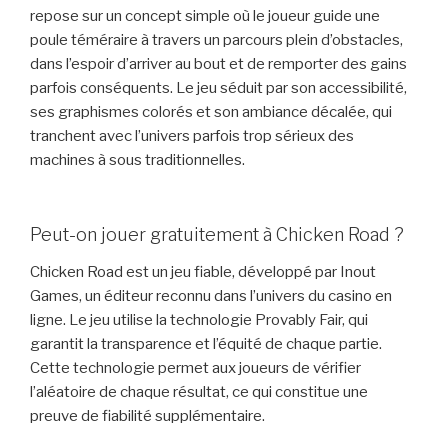
repose sur un concept simple où le joueur guide une
poule téméraire à travers un parcours plein d’obstacles,
dans l’espoir d’arriver au bout et de remporter des gains
parfois conséquents. Le jeu séduit par son accessibilité,
ses graphismes colorés et son ambiance décalée, qui
tranchent avec l’univers parfois trop sérieux des
machines à sous traditionnelles.
Peut-on jouer gratuitement à Chicken Road ?
Chicken Road est un jeu fiable, développé par Inout
Games, un éditeur reconnu dans l’univers du casino en
ligne. Le jeu utilise la technologie Provably Fair, qui
garantit la transparence et l’équité de chaque partie.
Cette technologie permet aux joueurs de vérifier
l’aléatoire de chaque résultat, ce qui constitue une
preuve de fiabilité supplémentaire.