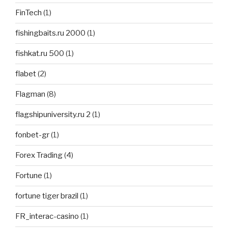
FinTech
(1)
fishingbaits.ru 2000
(1)
fishkat.ru 500
(1)
flabet
(2)
Flagman
(8)
flagshipuniversity.ru 2
(1)
fonbet-gr
(1)
Forex Trading
(4)
Fortune
(1)
fortune tiger brazil
(1)
FR_interac-casino
(1)