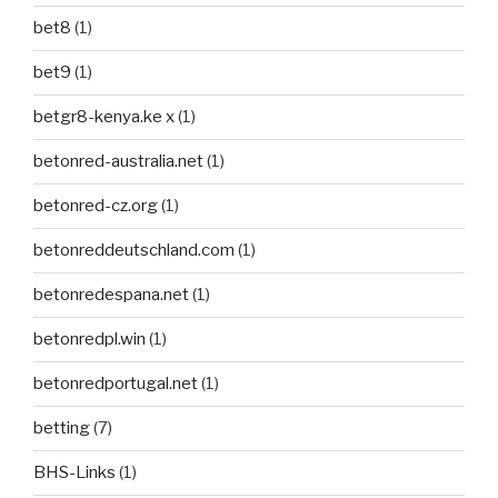
bet8
(1)
bet9
(1)
betgr8-kenya.ke x
(1)
betonred-australia.net
(1)
betonred-cz.org
(1)
betonreddeutschland.com
(1)
betonredespana.net
(1)
betonredpl.win
(1)
betonredportugal.net
(1)
betting
(7)
BHS-Links
(1)