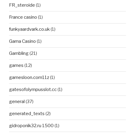
FR_steroide
(1)
France casino
(1)
funkyaardvark.co.uk
(1)
Gama Casino
(1)
Gambling
(21)
games
(12)
gamesloon.com11z
(1)
gatesofolympusslot.cc
(1)
general
(37)
generated_texts
(2)
gidroponik32.ru 1500
(1)