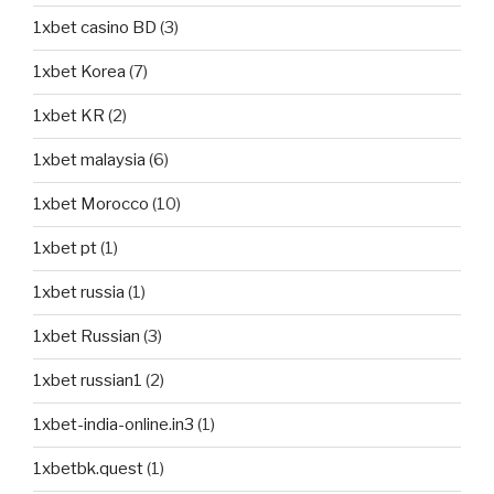
1xbet casino BD
(3)
1xbet Korea
(7)
1xbet KR
(2)
1xbet malaysia
(6)
1xbet Morocco
(10)
1xbet pt
(1)
1xbet russia
(1)
1xbet Russian
(3)
1xbet russian1
(2)
1xbet-india-online.in3
(1)
1xbetbk.quest
(1)