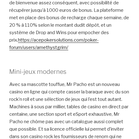
de bienvenue assez conséquent, avec possibilité de
récupérer jusqu’à 1000 euros de bonus. La plateforme
met en place des bonus de recharge chaque semaine, de
20 % à 110% selon le montant dudit dépôt, et un
système de Drop and Wins pour empocher des
prix.
https://acepokersolutions.com/poker-
forum/users/amethystgrim/
Mini-jeux modernes
Avec sa mascotte touffue, Mr Pacho est un nouveau
casino en ligne qui compte casser la baraque avec du son
rock’n roll et une sélection de jeux qui l’est tout autant.
Machines à sous par millier, tables de casino en direct par
centaine, une section sport et eSport exhaustive, Mr
Pacho ne chôme pas avec un catalogue aussi complet
que possible. Et sa licence officielle lui permet d’inviter
dans son casino rock les fournisseurs de renom qui ne