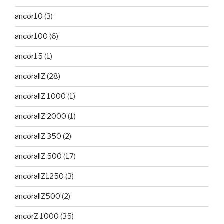
ancor10
(3)
ancor100
(6)
ancor15
(1)
ancorallZ
(28)
ancorallZ 1000
(1)
ancorallZ 2000
(1)
ancorallZ 350
(2)
ancorallZ 500
(17)
ancorallZ1250
(3)
ancorallZ500
(2)
ancorZ 1000
(35)