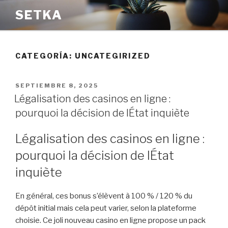
Saltar
SETKA
al
contenido
CATEGORÍA:
UNCATEGIRIZED
PUBLICADO
SEPTIEMBRE 8, 2025
EL
Légalisation des casinos en ligne :
pourquoi la décision de lÉtat inquiète
Légalisation des casinos en ligne :
pourquoi la décision de lÉtat
inquiète
En général, ces bonus s’élèvent à 100 % / 120 % du
dépôt initial mais cela peut varier, selon la plateforme
choisie. Ce joli nouveau casino en ligne propose un pack