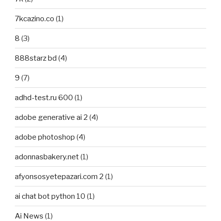
7kcazino.co
(1)
8
(3)
888starz bd
(4)
9
(7)
adhd-test.ru 600
(1)
adobe generative ai 2
(4)
adobe photoshop
(4)
adonnasbakery.net
(1)
afyonsosyetepazari.com 2
(1)
ai chat bot python 10
(1)
Ai News
(1)