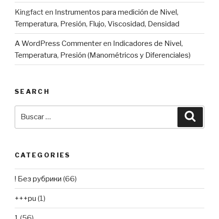
Kingfact
en
Instrumentos para medición de Nivel,
Temperatura, Presión, Flujo, Viscosidad, Densidad
A WordPress Commenter
en
Indicadores de Nivel,
Temperatura, Presión (Manométricos y Diferenciales)
SEARCH
Buscar
Busca
por:
CATEGORIES
! Без рубрики
(66)
+++pu
(1)
1
(56)