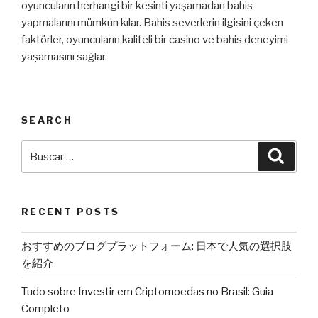
oyuncuların herhangi bir kesinti yaşamadan bahis
yapmalarını mümkün kılar. Bahis severlerin ilgisini çeken
faktörler, oyuncuların kaliteli bir casino ve bahis deneyimi
yaşamasını sağlar.
SEARCH
Buscar
Busca
por:
RECENT POSTS
おすすめのブログプラットフォーム: 日本で人気の選択肢
を紹介
Tudo sobre Investir em Criptomoedas no Brasil: Guia
Completo