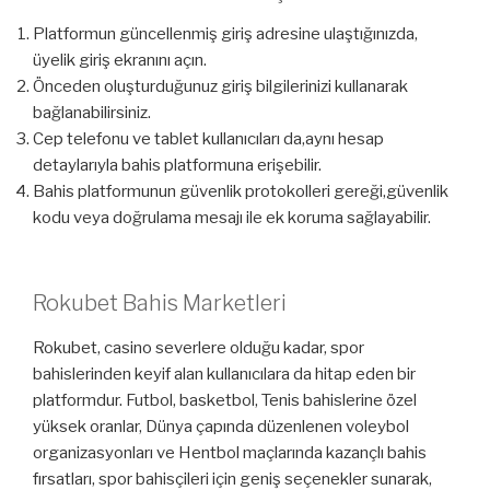
Platformun güncellenmiş giriş adresine ulaştığınızda,
üyelik giriş ekranını açın.
Önceden oluşturduğunuz giriş bilgilerinizi kullanarak
bağlanabilirsiniz.
Cep telefonu ve tablet kullanıcıları da,aynı hesap
detaylarıyla bahis platformuna erişebilir.
Bahis platformunun güvenlik protokolleri gereği,güvenlik
kodu veya doğrulama mesajı ile ek koruma sağlayabilir.
Rokubet Bahis Marketleri
Rokubet, casino severlere olduğu kadar, spor
bahislerinden keyif alan kullanıcılara da hitap eden bir
platformdur. Futbol, basketbol, Tenis bahislerine özel
yüksek oranlar, Dünya çapında düzenlenen voleybol
organizasyonları ve Hentbol maçlarında kazançlı bahis
fırsatları, spor bahisçileri için geniş seçenekler sunarak,