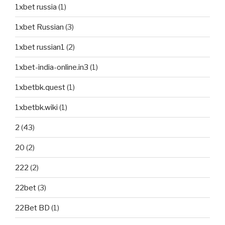
1xbet russia
(1)
1xbet Russian
(3)
1xbet russian1
(2)
1xbet-india-online.in3
(1)
1xbetbk.quest
(1)
1xbetbk.wiki
(1)
2
(43)
20
(2)
222
(2)
22bet
(3)
22Bet BD
(1)