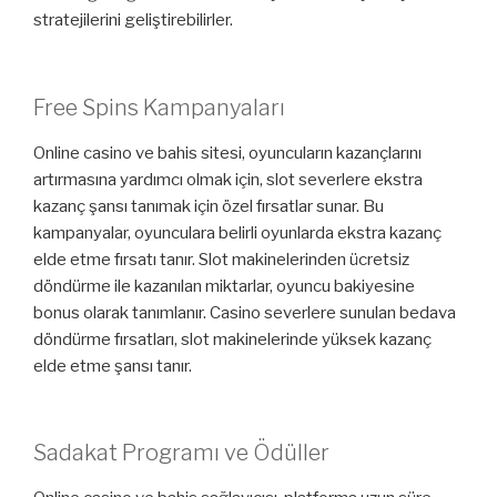
stratejilerini geliştirebilirler.
Free Spins Kampanyaları
Online casino ve bahis sitesi, oyuncuların kazançlarını
artırmasına yardımcı olmak için, slot severlere ekstra
kazanç şansı tanımak için özel fırsatlar sunar. Bu
kampanyalar, oyunculara belirli oyunlarda ekstra kazanç
elde etme fırsatı tanır. Slot makinelerinden ücretsiz
döndürme ile kazanılan miktarlar, oyuncu bakiyesine
bonus olarak tanımlanır. Casino severlere sunulan bedava
döndürme fırsatları, slot makinelerinde yüksek kazanç
elde etme şansı tanır.
Sadakat Programı ve Ödüller