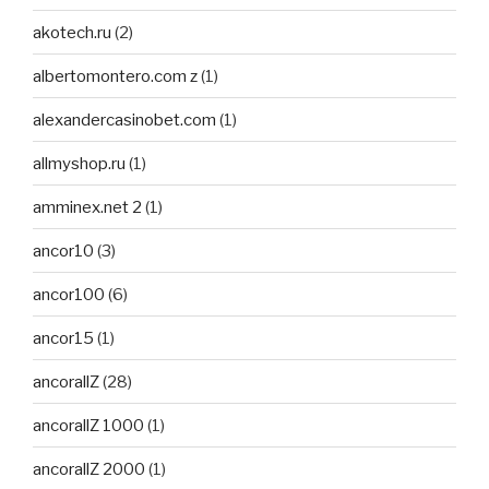
akotech.ru
(2)
albertomontero.com z
(1)
alexandercasinobet.com
(1)
allmyshop.ru
(1)
amminex.net 2
(1)
ancor10
(3)
ancor100
(6)
ancor15
(1)
ancorallZ
(28)
ancorallZ 1000
(1)
ancorallZ 2000
(1)