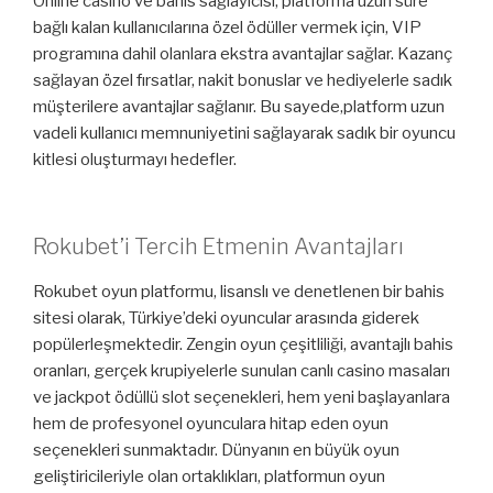
Online casino ve bahis sağlayıcısı, platforma uzun süre
bağlı kalan kullanıcılarına özel ödüller vermek için, VIP
programına dahil olanlara ekstra avantajlar sağlar. Kazanç
sağlayan özel fırsatlar, nakit bonuslar ve hediyelerle sadık
müşterilere avantajlar sağlanır. Bu sayede,platform uzun
vadeli kullanıcı memnuniyetini sağlayarak sadık bir oyuncu
kitlesi oluşturmayı hedefler.
Rokubet’i Tercih Etmenin Avantajları
Rokubet oyun platformu, lisanslı ve denetlenen bir bahis
sitesi olarak, Türkiye’deki oyuncular arasında giderek
popülerleşmektedir. Zengin oyun çeşitliliği, avantajlı bahis
oranları, gerçek krupiyelerle sunulan canlı casino masaları
ve jackpot ödüllü slot seçenekleri, hem yeni başlayanlara
hem de profesyonel oyunculara hitap eden oyun
seçenekleri sunmaktadır. Dünyanın en büyük oyun
geliştiricileriyle olan ortaklıkları, platformun oyun