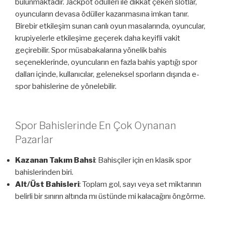
bulunmaktadır. Jackpot ödülleri ile dikkat çeken slotlar,
oyuncuların devasa ödüller kazanmasına imkan tanır.
Birebir etkileşim sunan canlı oyun masalarında, oyuncular,
krupiyelerle etkileşime geçerek daha keyifli vakit
geçirebilir. Spor müsabakalarına yönelik bahis
seçeneklerinde, oyuncuların en fazla bahis yaptığı spor
dalları içinde, kullanıcılar, geleneksel sporların dışında e-
spor bahislerine de yönelebilir.
Spor Bahislerinde En Çok Oynanan
Pazarlar
Kazanan Takım Bahsi
: Bahisçiler için en klasik spor
bahislerinden biri.
Alt/Üst Bahisleri
: Toplam gol, sayı veya set miktarının
belirli bir sınırın altında mı üstünde mi kalacağını öngörme.