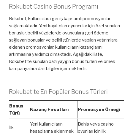
Rokubet Casino Bonus Programı
Rokubet, kullanıcılara geniş kapsamlı promosyonlar
sağlamaktadır. Yeni kayıt olan oyuncular için özel sunulan
bonuslar, belirli yüzdelerde oyunculara geri ödeme
sağlayan bonuslar ve belirli günlerde yapılan yatırımlara
eklenen promosyonlar, kullanıcıların kazançlarını
artırmasına yardımcı olmaktadır. Aşağıdaki liste,
Rokubet’te sunulan bazı yaygın bonus türleri ve örnek
kampanyalara dair bilgiler içermektedir.
Rokubet’te En Popüler Bonus Türleri
Bonus
Kazanç Fırsatları
Promosyon Örneği
Türü
Yeni kullanıcıların
Bahis veya casino
İlk
hesaplarına eklenmek
oyunları için ilk