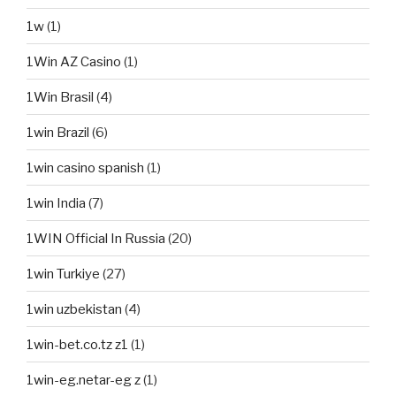
1w
(1)
1Win AZ Casino
(1)
1Win Brasil
(4)
1win Brazil
(6)
1win casino spanish
(1)
1win India
(7)
1WIN Official In Russia
(20)
1win Turkiye
(27)
1win uzbekistan
(4)
1win-bet.co.tz z1
(1)
1win-eg.netar-eg z
(1)