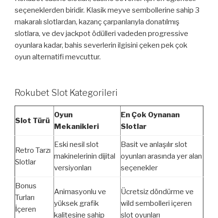
seçeneklerden biridir. Klasik meyve sembollerine sahip 3
makaralı slotlardan, kazanç çarpanlarıyla donatılmış
slotlara, ve dev jackpot ödülleri vadeden progressive
oyunlara kadar, bahis severlerin ilgisini çeken pek çok
oyun alternatifi mevcuttur.
Rokubet Slot Kategorileri
Oyun
En Çok Oynanan
Slot Türü
Mekanikleri
Slotlar
Eski nesil slot
Basit ve anlaşılır slot
Retro Tarzı
makinelerinin dijital
oyunları arasında yer alan
Slotlar
versiyonları
seçenekler
Bonus
Animasyonlu ve
Ücretsiz döndürme ve
Turları
yüksek grafik
wild sembolleri içeren
İçeren
kalitesine sahip
slot oyunları