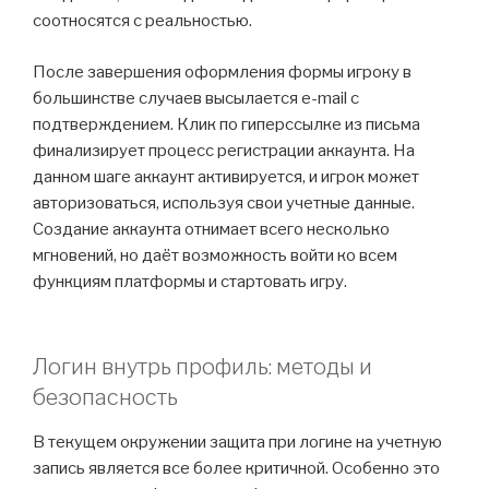
соотносятся с реальностью.
После завершения оформления формы игроку в
большинстве случаев высылается e-mail с
подтверждением. Клик по гиперссылке из письма
финализирует процесс регистрации аккаунта. На
данном шаге аккаунт активируется, и игрок может
авторизоваться, используя свои учетные данные.
Создание аккаунта отнимает всего несколько
мгновений, но даёт возможность войти ко всем
функциям платформы и стартовать игру.
Логин внутрь профиль: методы и
безопасность
В текущем окружении защита при логине на учетную
запись является все более критичной. Особенно это