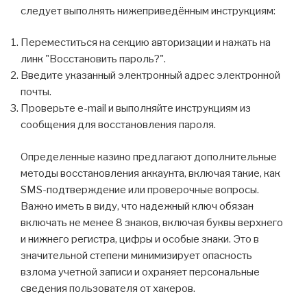
следует выполнять нижеприведённым инструкциям:
Переместиться на секцию авторизации и нажать на
линк "Восстановить пароль?".
Введите указанный электронный адрес электронной
почты.
Проверьте e-mail и выполняйте инструкциям из
сообщения для восстановления пароля.
Определенные казино предлагают дополнительные
методы восстановления аккаунта, включая такие, как
SMS-подтверждение или проверочные вопросы.
Важно иметь в виду, что надежный ключ обязан
включать не менее 8 знаков, включая буквы верхнего
и нижнего регистра, цифры и особые знаки. Это в
значительной степени минимизирует опасность
взлома учетной записи и охраняет персональные
сведения пользователя от хакеров.