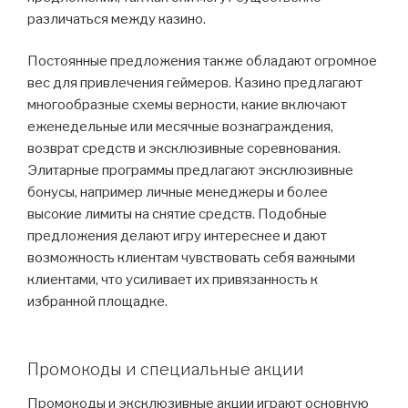
различаться между казино.
Постоянные предложения также обладают огромное
вес для привлечения геймеров. Казино предлагают
многообразные схемы верности, какие включают
еженедельные или месячные вознаграждения,
возврат средств и эксклюзивные соревнования.
Элитарные программы предлагают эксклюзивные
бонусы, например личные менеджеры и более
высокие лимиты на снятие средств. Подобные
предложения делают игру интереснее и дают
возможность клиентам чувствовать себя важными
клиентами, что усиливает их привязанность к
избранной площадке.
Промокоды и специальные акции
Промокоды и эксклюзивные акции играют основную