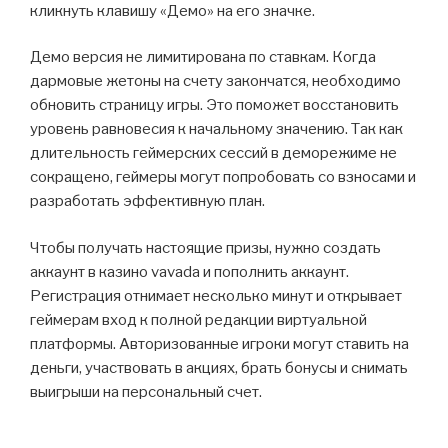
кликнуть клавишу «Демо» на его значке.
Демо версия не лимитирована по ставкам. Когда
дармовые жетоны на счету закончатся, необходимо
обновить страницу игры. Это поможет восстановить
уровень равновесия к начальному значению. Так как
длительность геймерских сессий в деморежиме не
сокращено, геймеры могут попробовать со взносами и
разработать эффективную план.
Чтобы получать настоящие призы, нужно создать
аккаунт в казино vavada и пополнить аккаунт.
Регистрация отнимает несколько минут и открывает
геймерам вход к полной редакции виртуальной
платформы. Авторизованные игроки могут ставить на
деньги, участвовать в акциях, брать бонусы и снимать
выигрыши на персональный счет.