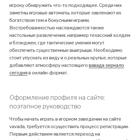
игроку обнаружить что-то подходящее. Среди них
заметны игровые автоматы, которые завлекают их
богатством тем и бонусными играми.
Востребованностью наслаждаются также
настольные развлечения, например техасский холдем
и блэкджек, где тактические умения могут
обеспечить существенные выигрыши. Необходимо
стоит упускать из виду и о реальных крупье, которые
добавляют атмосферу настоящего
вавада зеркало
сегодня
в онлайн-формат.
Оформление профиля на сайте:
поэтапное руководство
Чтобы начать играть в игорном заведении на сайте
vavada, требуется осуществить процесс регистрации.
Первым действием является переход на