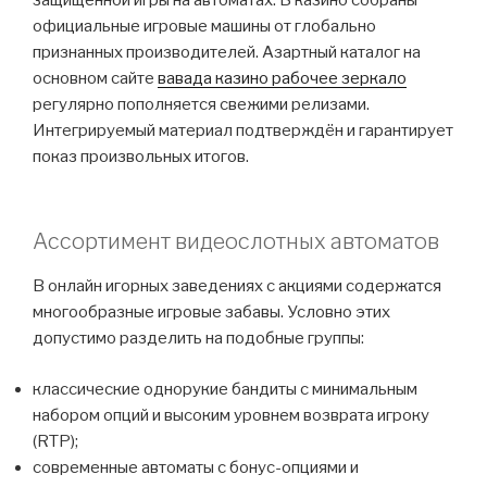
официальные игровые машины от глобально
признанных производителей. Азартный каталог на
основном сайте
вавада казино рабочее зеркало
регулярно пополняется свежими релизами.
Интегрируемый материал подтверждён и гарантирует
показ произвольных итогов.
Ассортимент видеослотных автоматов
В онлайн игорных заведениях с акциями содержатся
многообразные игровые забавы. Условно этих
допустимо разделить на подобные группы:
классические однорукие бандиты с минимальным
набором опций и высоким уровнем возврата игроку
(RTP);
современные автоматы с бонус-опциями и