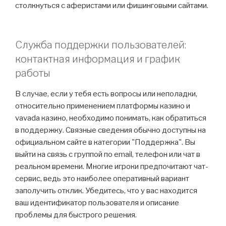
столкнуться с аферистами или фишинговыми сайтами.
Служба поддержки пользователей:
контактная информация и график
работы
В случае, если у тебя есть вопросы или неполадки,
относительно применением платформы казино и
vavada казино, необходимо понимать, как обратиться
в поддержку. Связные сведения обычно доступны на
официальном сайте в категории "Поддержка". Вы
выйти на связь с группой по email, телефон или чат в
реальном времени. Многие игроки предпочитают чат-
сервис, ведь это наиболее оперативный вариант
заполучить отклик. Убедитесь, что у вас находится
ваш идентификатор пользователя и описание
проблемы для быстрого решения.