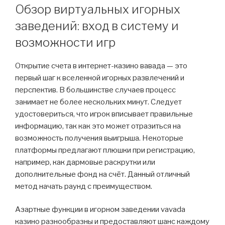
Обзор виртуальных игорных
заведений: вход в систему и
возможности игр
Открытие счета в интернет-казино вавада — это
первый шаг к вселенной игорных развлечений и
перспектив. В большинстве случаев процесс
занимает не более нескольких минут. Следует
удостовериться, что игрок вписывает правильные
информацию, так как это может отразиться на
возможность получения выигрыша. Некоторые
платформы предлагают плюшки при регистрацию,
например, как дармовые раскрутки или
дополнительные фонд на счёт. Данный отличный
метод начать раунд с преимуществом.
Азартные функции в игорном заведении vavada
казино разнообразны и предоставляют шанс каждому