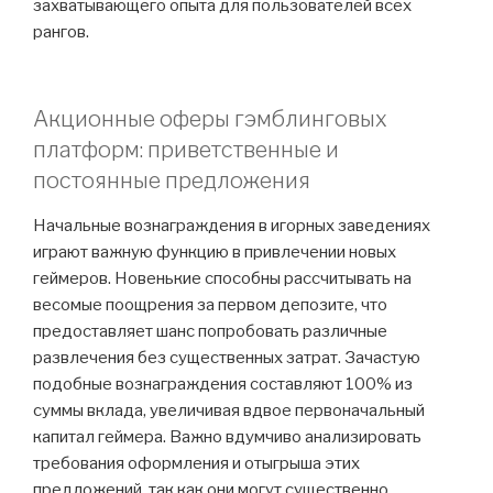
захватывающего опыта для пользователей всех
рангов.
Акционные оферы гэмблинговых
платформ: приветственные и
постоянные предложения
Начальные вознаграждения в игорных заведениях
играют важную функцию в привлечении новых
геймеров. Новенькие способны рассчитывать на
весомые поощрения за первом депозите, что
предоставляет шанс попробовать различные
развлечения без существенных затрат. Зачастую
подобные вознаграждения составляют 100% из
суммы вклада, увеличивая вдвое первоначальный
капитал геймера. Важно вдумчиво анализировать
требования оформления и отыгрыша этих
предложений, так как они могут существенно