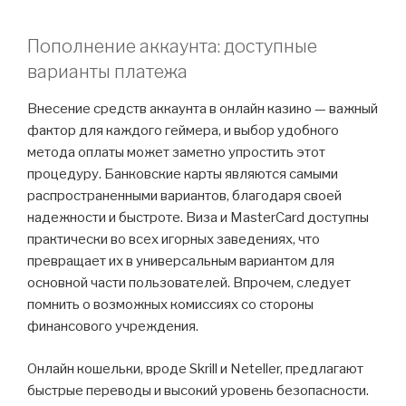
Пополнение аккаунта: доступные
варианты платежа
Внесение средств аккаунта в онлайн казино — важный
фактор для каждого геймера, и выбор удобного
метода оплаты может заметно упростить этот
процедуру. Банковские карты являются самыми
распространенными вариантов, благодаря своей
надежности и быстроте. Виза и MasterCard доступны
практически во всех игорных заведениях, что
превращает их в универсальным вариантом для
основной части пользователей. Впрочем, следует
помнить о возможных комиссиях со стороны
финансового учреждения.
Онлайн кошельки, вроде Skrill и Neteller, предлагают
быстрые переводы и высокий уровень безопасности.