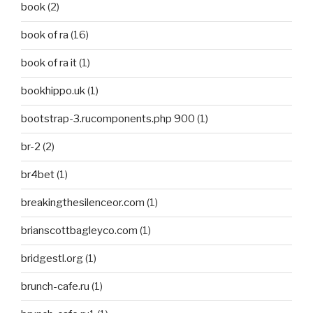
book
(2)
book of ra
(16)
book of ra it
(1)
bookhippo.uk
(1)
bootstrap-3.rucomponents.php 900
(1)
br-2
(2)
br4bet
(1)
breakingthesilenceor.com
(1)
brianscottbagleyco.com
(1)
bridgestl.org
(1)
brunch-cafe.ru
(1)