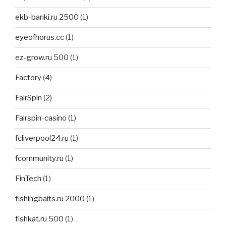
ekb-banki.ru 2500
(1)
eyeofhorus.cc
(1)
ez-grow.ru 500
(1)
Factory
(4)
FairSpin
(2)
Fairspin-casino
(1)
fcliverpool24.ru
(1)
fcommunity.ru
(1)
FinTech
(1)
fishingbaits.ru 2000
(1)
fishkat.ru 500
(1)