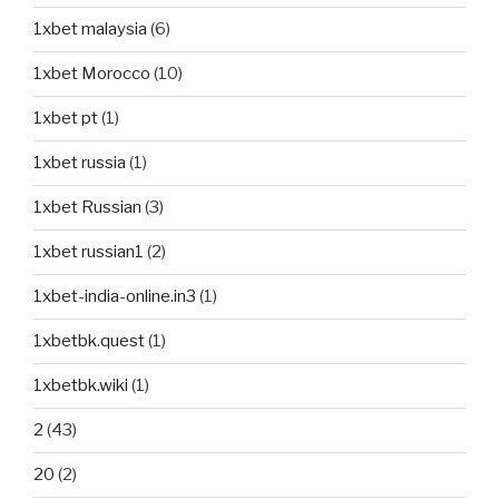
1xbet malaysia
(6)
1xbet Morocco
(10)
1xbet pt
(1)
1xbet russia
(1)
1xbet Russian
(3)
1xbet russian1
(2)
1xbet-india-online.in3
(1)
1xbetbk.quest
(1)
1xbetbk.wiki
(1)
2
(43)
20
(2)