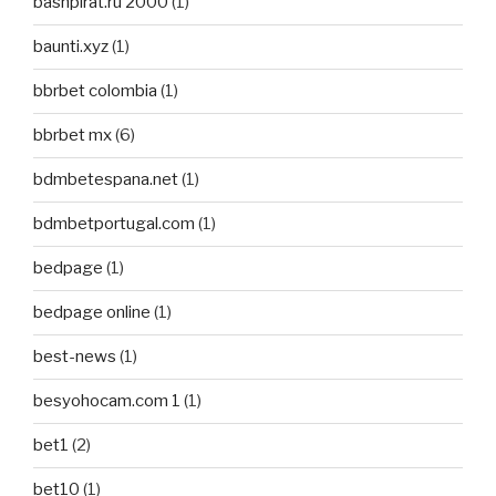
bashpirat.ru 2000
(1)
baunti.xyz
(1)
bbrbet colombia
(1)
bbrbet mx
(6)
bdmbetespana.net
(1)
bdmbetportugal.com
(1)
bedpage
(1)
bedpage online
(1)
best-news
(1)
besyohocam.com 1
(1)
bet1
(2)
bet10
(1)