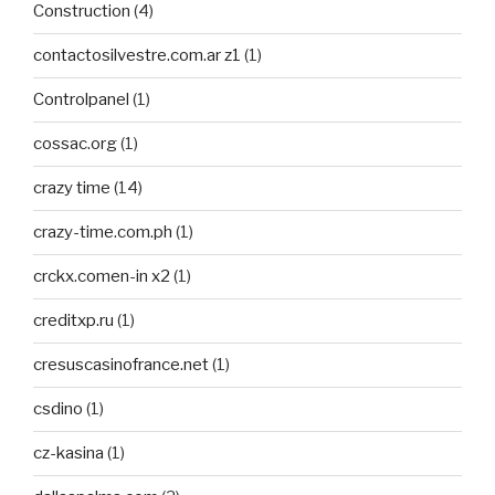
Construction
(4)
contactosilvestre.com.ar z1
(1)
Controlpanel
(1)
cossac.org
(1)
crazy time
(14)
crazy-time.com.ph
(1)
crckx.comen-in x2
(1)
creditxp.ru
(1)
cresuscasinofrance.net
(1)
csdino
(1)
cz-kasina
(1)