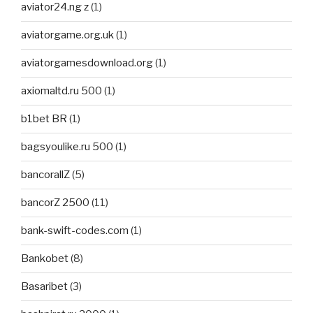
aviator24.ng z
(1)
aviatorgame.org.uk
(1)
aviatorgamesdownload.org
(1)
axiomaltd.ru 500
(1)
b1bet BR
(1)
bagsyoulike.ru 500
(1)
bancorallZ
(5)
bancorZ 2500
(11)
bank-swift-codes.com
(1)
Bankobet
(8)
Basaribet
(3)