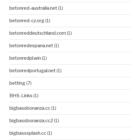
betonred-australia.net
(1)
betonred-cz.org
(1)
betonreddeutschland.com
(1)
betonredespana.net
(1)
betonredpl.win
(1)
betonredportugal.net
(1)
betting
(7)
BHS-Links
(1)
bigbassbonanza.cc
(1)
bigbassbonanza.cc2
(1)
bigbasssplash.cc
(1)