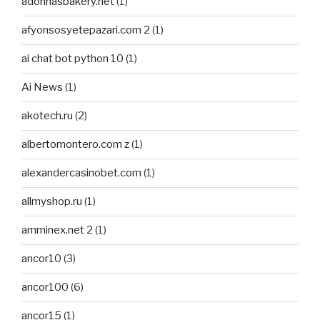
adonnasbakery.net
(1)
afyonsosyetepazari.com 2
(1)
ai chat bot python 10
(1)
Ai News
(1)
akotech.ru
(2)
albertomontero.com z
(1)
alexandercasinobet.com
(1)
allmyshop.ru
(1)
amminex.net 2
(1)
ancor10
(3)
ancor100
(6)
ancor15
(1)