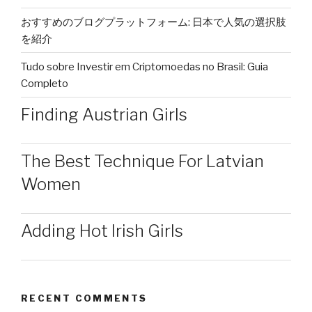
おすすめのブログプラットフォーム: 日本で人気の選択肢
を紹介
Tudo sobre Investir em Criptomoedas no Brasil: Guia
Completo
Finding Austrian Girls
The Best Technique For Latvian
Women
Adding Hot Irish Girls
RECENT COMMENTS