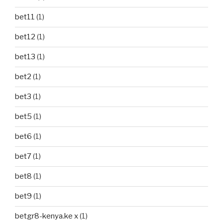
bet11
(1)
bet12
(1)
bet13
(1)
bet2
(1)
bet3
(1)
bet5
(1)
bet6
(1)
bet7
(1)
bet8
(1)
bet9
(1)
betgr8-kenya.ke x
(1)