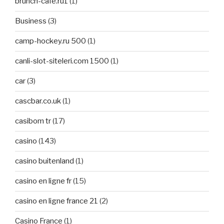
brunch-cafe.ru1
(1)
Business
(3)
camp-hockey.ru 500
(1)
canli-slot-siteleri.com 1500
(1)
car
(3)
cascbar.co.uk
(1)
casibom tr
(17)
casino
(143)
casino buitenland
(1)
casino en ligne fr
(15)
casino en ligne france 21
(2)
Casino France
(1)