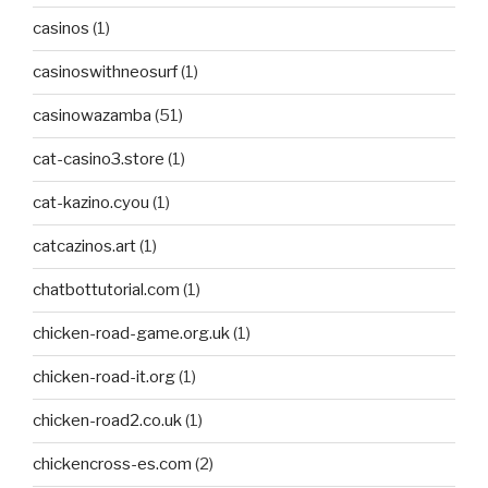
casinos
(1)
casinoswithneosurf
(1)
casinowazamba
(51)
cat-casino3.store
(1)
cat-kazino.cyou
(1)
catcazinos.art
(1)
chatbottutorial.com
(1)
chicken-road-game.org.uk
(1)
chicken-road-it.org
(1)
chicken-road2.co.uk
(1)
chickencross-es.com
(2)