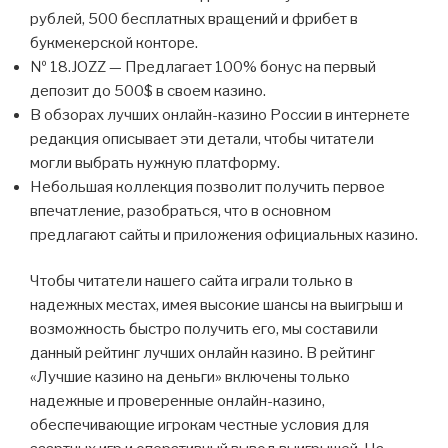
рублей, 500 бесплатных вращений и фрибет в
букмекерской конторе.
№ 18.JOZZ — Предлагает 100% бонус на первый
депозит до 500$ в своем казино.
В обзорах лучших онлайн-казино России в интернете
редакция описывает эти детали, чтобы читатели
могли выбрать нужную платформу.
Небольшая коллекция позволит получить первое
впечатление, разобраться, что в основном
предлагают сайты и приложения официальных казино.
Чтобы читатели нашего сайта играли только в
надежных местах, имея высокие шансы на выигрыш и
возможность быстро получить его, мы составили
данный рейтинг лучших онлайн казино. В рейтинг
«Лучшие казино на деньги» включены только
надежные и проверенные онлайн-казино,
обеспечивающие игрокам честные условия для