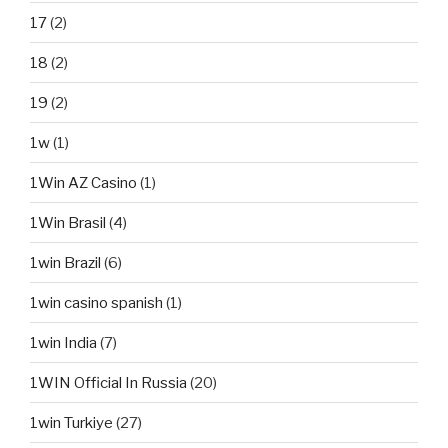
17
(2)
18
(2)
19
(2)
1w
(1)
1Win AZ Casino
(1)
1Win Brasil
(4)
1win Brazil
(6)
1win casino spanish
(1)
1win India
(7)
1WIN Official In Russia
(20)
1win Turkiye
(27)