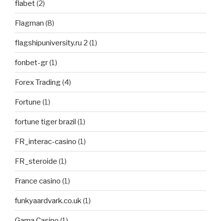
flabet
(2)
Flagman
(8)
flagshipuniversity.ru 2
(1)
fonbet-gr
(1)
Forex Trading
(4)
Fortune
(1)
fortune tiger brazil
(1)
FR_interac-casino
(1)
FR_steroide
(1)
France casino
(1)
funkyaardvark.co.uk
(1)
Gama Casino
(1)