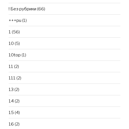
! Без рубрики
(66)
+++pu
(1)
1
(56)
10
(5)
10top
(1)
11
(2)
111
(2)
13
(2)
14
(2)
15
(4)
16
(2)