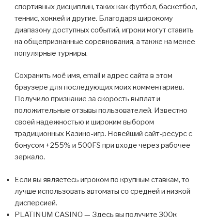
спортивных дисциплин, таких как футбол, баскетбол,
теннис, хоккей и другие. Благодаря широкому
диапазону доступных событий, игроки могут ставить
на общепризнанные соревнования, а также на менее
популярные турниры.
Сохранить моё имя, email и адрес сайта в этом
браузере для последующих моих комментариев.
Получило признание за скорость выплат и
положительные отзывы пользователей. Известно
своей надежностью и широким выбором
традиционных Казино-игр. Новейший сайт-ресурс с
бонусом +255% и 500FS при входе через рабочее
зеркало.
Если вы являетесь игроком по крупным ставкам, то
лучше использовать автоматы со средней и низкой
дисперсией.
PLATINUM CASINO — Здесь вы получите 300к