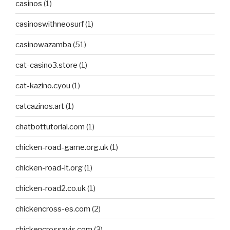
casinos
(1)
casinoswithneosurf
(1)
casinowazamba
(51)
cat-casino3.store
(1)
cat-kazino.cyou
(1)
catcazinos.art
(1)
chatbottutorial.com
(1)
chicken-road-game.org.uk
(1)
chicken-road-it.org
(1)
chicken-road2.co.uk
(1)
chickencross-es.com
(2)
chickencrossavis.com
(3)