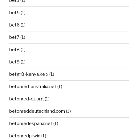
bet3
(1)
bet5
(1)
bet6
(1)
bet7
(1)
bet8
(1)
bet9
(1)
betgr8-kenya.ke x
(1)
betonred-australia.net
(1)
betonred-cz.org
(1)
betonreddeutschland.com
(1)
betonredespana.net
(1)
betonredpl.win
(1)