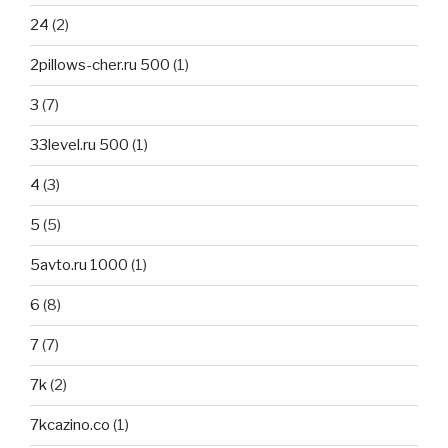
24
(2)
2pillows-cher.ru 500
(1)
3
(7)
33level.ru 500
(1)
4
(3)
5
(5)
5avto.ru 1000
(1)
6
(8)
7
(7)
7k
(2)
7kcazino.co
(1)