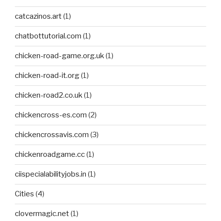
catcazinos.art
(1)
chatbottutorial.com
(1)
chicken-road-game.org.uk
(1)
chicken-road-it.org
(1)
chicken-road2.co.uk
(1)
chickencross-es.com
(2)
chickencrossavis.com
(3)
chickenroadgame.cc
(1)
ciispecialabilityjobs.in
(1)
Cities
(4)
clovermagic.net
(1)