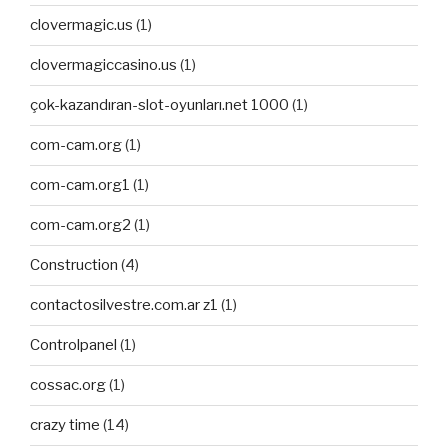
clovermagic.us
(1)
clovermagiccasino.us
(1)
çok-kazandıran-slot-oyunları.net 1000
(1)
com-cam.org
(1)
com-cam.org1
(1)
com-cam.org2
(1)
Construction
(4)
contactosilvestre.com.ar z1
(1)
Controlpanel
(1)
cossac.org
(1)
crazy time
(14)