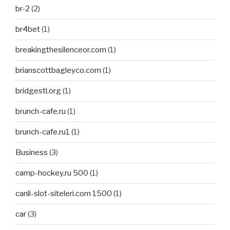
br-2
(2)
br4bet
(1)
breakingthesilenceor.com
(1)
brianscottbagleyco.com
(1)
bridgestl.org
(1)
brunch-cafe.ru
(1)
brunch-cafe.ru1
(1)
Business
(3)
camp-hockey.ru 500
(1)
canli-slot-siteleri.com 1500
(1)
car
(3)