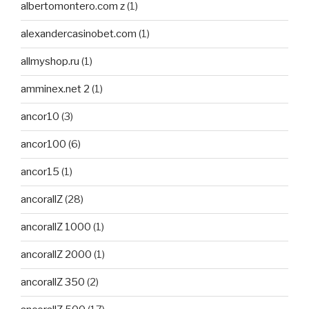
albertomontero.com z
(1)
alexandercasinobet.com
(1)
allmyshop.ru
(1)
amminex.net 2
(1)
ancor10
(3)
ancor100
(6)
ancor15
(1)
ancorallZ
(28)
ancorallZ 1000
(1)
ancorallZ 2000
(1)
ancorallZ 350
(2)