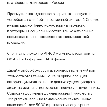
платформа для игроков в России.
Преимущества адаптивного варианта — запуск на
устройствах с любой операционной системой. Свежие
купоны
казино Пинко
можно найти в пабликах
платформы в социальных сетях. Также актуальные
промокоды распространяют партнеры азартной
площадки.
Скачать приложение PINCO могут пользователи на
ОС Android в формате APK файла.
Дизайн, выбор бонусов и азартных развлечений при
этом остаются такими же, как в оригинале. Для
авторизации можно ввести данные существующего
аккаунта или зарегистрировать новую учетную запись.
Ссылки на доступные домены казино Пинко есть в
Telegram-канале и на тематических сайтах. Пинко
включает более 5000 игр, включая популярные