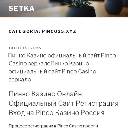
Saltar
SETKA
al
contenido
CATEGORÍA:
PINCO25.XYZ
PUBLICADO
JULIO 15, 2025
EL
Пинко Казино официальный сайт Pinco
Casino зеркалоПинко Казино
официальный сайт Pinco Casino
зеркало
Пинко Казино Онлайн
Официальный Сайт Регистрация
Вход на Pinco Казино Россия
Процесс регистрации в Pinco Casino прост и