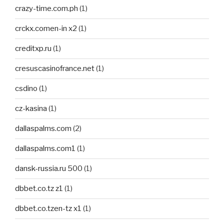
crazy-time.com.ph
(1)
crckx.comen-in x2
(1)
creditxp.ru
(1)
cresuscasinofrance.net
(1)
csdino
(1)
cz-kasina
(1)
dallaspalms.com
(2)
dallaspalms.com1
(1)
dansk-russia.ru 500
(1)
dbbet.co.tz z1
(1)
dbbet.co.tzen-tz x1
(1)