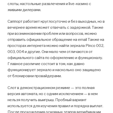
слоты, настольные развлечения и live-казино с
живыми дилерами.
Саппорт работает круглосуточно и без выходных, но в
вечернее время может отвечать с задержкой. Также
при возникновении проблем или вопросов, можно
отправить официальное обращение на email Также на
просторах интернета можно найти зеркала Pinco 002,
003, 004 и другие. Они мало чем отличаются от
официального сайта по оформлению и функционалу.
Главное различие состоит в том, как давно
функционирует зеркало и насколько оно защищено
от блокировки провайдерами.
Слот в демонстрационном режиме — это полная
версия автомата, но с одним исключением — в нем
нельзя получить выигрыш. Пробный вариант
используется для изучения правил и порядка выплат.
После прохождения основных этапов верификации