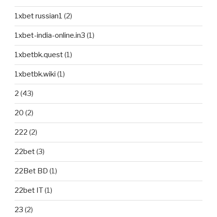
1xbet russian1
(2)
1xbet-india-online.in3
(1)
1xbetbk.quest
(1)
1xbetbk.wiki
(1)
2
(43)
20
(2)
222
(2)
22bet
(3)
22Bet BD
(1)
22bet IT
(1)
23
(2)