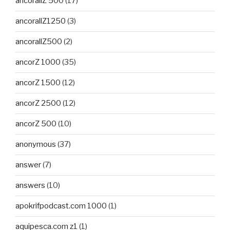
ancorallZ 500
(17)
ancorallZ1250
(3)
ancorallZ500
(2)
ancorZ 1000
(35)
ancorZ 1500
(12)
ancorZ 2500
(12)
ancorZ 500
(10)
anonymous
(37)
answer
(7)
answers
(10)
apokrifpodcast.com 1000
(1)
aquipesca.com z1
(1)