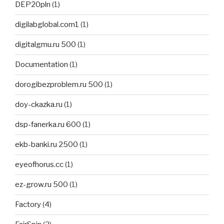
DEP20pln
(1)
digilabglobal.com1
(1)
digitalgmu.ru 500
(1)
Documentation
(1)
dorogibezproblem.ru 500
(1)
doy-ckazka.ru
(1)
dsp-fanerka.ru 600
(1)
ekb-banki.ru 2500
(1)
eyeofhorus.cc
(1)
ez-grow.ru 500
(1)
Factory
(4)