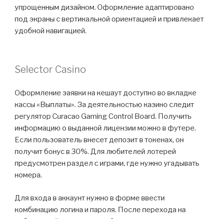
упрощенным дизайном. Оформление адаптировано
под экраны с вертикальной ориентацией и привлекает
удобной навигацией.
Selector Casino
Оформление заявки на кешаут доступно во вкладке
кассы «Выплаты». За деятельностью казино следит
регулятор Curacao Gaming Control Board. Получить
информацию о выданной лицензии можно в футере.
Если пользователь внесет депозит в токенах, он
получит бонус в 30%. Для любителей лотерей
предусмотрен раздел с играми, где нужно угадывать
номера.
Для входа в аккаунт нужно в форме ввести
комбинацию логина и пароля. После перехода на