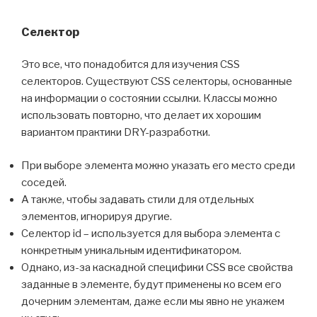
Селектор
Это все, что понадобится для изучения CSS
селекторов. Существуют CSS селекторы, основанные
на информации о состоянии ссылки. Классы можно
использовать повторно, что делает их хорошим
вариантом практики DRY-разработки.
При выборе элемента можно указать его место среди
соседей.
А также, чтобы задавать стили для отдельных
элементов, игнорируя другие.
Селектор id – используется для выбора элемента с
конкретным уникальным идентификатором.
Однако, из-за каскадной специфики CSS все свойства
заданные в элементе, будут применены ко всем его
дочерним элементам, даже если мы явно не укажем