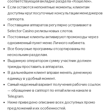
соответствующей вкладке раздела «Кошелек».
Если остаются непонятные моменты, клиентам
доступны круглосуточные консультации менеджеров
саппорта.
Поставщики аппаратов регулярно устраивают в
Selector Casino релизы новых слотов.
Постоянные клиенты активируют промокоды через
одноименный пункт меню Личного кабинета.
Все бонусные программы отсортированы по
нескольким разделам.
Выданную оператором сумму участник должен
трижды проставить в аппаратах.
В дальнейшем клиент вправе менять денежную
единицу в удобный момент.
Самый надежный вариант получения рабочих ссылок
— обращение в саппорт по email или на канале в
Telegram.
Ниже приведено описание всех доступных промо
предложений и их особенностей.