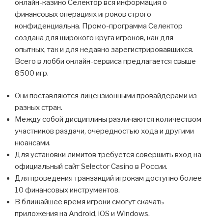
онлайн-казино Селектор вся информация о
финансовых операциях игроков строго
конфиденциальна. Промо-программа Селектор
создана для широкого круга игроков, как для
опытных, так и для недавно зарегистрировавшихся.
Всего в лобби онлайн-сервиса предлагается свыше
8500 игр.
Они поставляются лицензионными провайдерами из
разных стран.
Между собой дисциплины различаются количеством
участников раздачи, очередностью хода и другими
нюансами.
Для установки лимитов требуется совершить вход на
официальный сайт Selector Casino в России.
Для проведения транзакций игрокам доступно более
10 финансовых инструментов.
В ближайшее время игроки смогут скачать
приложения на Android, iOS и Windows.