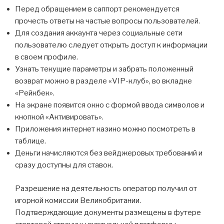
Перед обращением в саппорт рекомендуется
прочесть ответы на частые вопросы пользователей.
Для создания аккаунта через социальные сети
пользователю следует открыть доступ к информации
в своем профиле.
Узнать текущие параметры и забрать положенный
возврат можно в разделе «VIP-клуб», во вкладке
«Рейкбек».
На экране появится окно с формой ввода символов и
кнопкой «Активировать».
Приложения интернет казино можно посмотреть в
таблице.
Деньги начисляются без вейджеровых требований и
сразу доступны для ставок.
Разрешение на деятельность оператор получил от
игорной комиссии Великобритании.
Подтверждающие документы размещены в футере