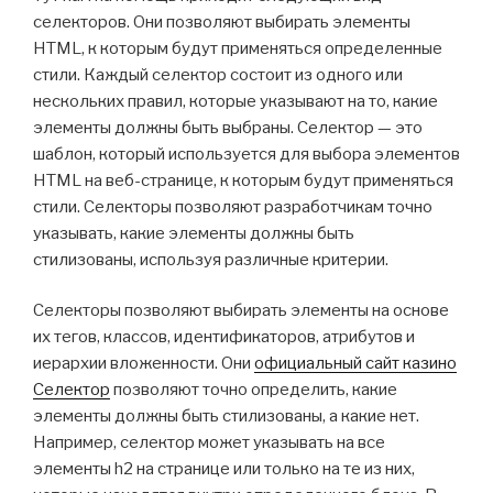
селекторов. Они позволяют выбирать элементы
HTML, к которым будут применяться определенные
стили. Каждый селектор состоит из одного или
нескольких правил, которые указывают на то, какие
элементы должны быть выбраны. Селектор — это
шаблон, который используется для выбора элементов
HTML на веб-странице, к которым будут применяться
стили. Селекторы позволяют разработчикам точно
указывать, какие элементы должны быть
стилизованы, используя различные критерии.
Селекторы позволяют выбирать элементы на основе
их тегов, классов, идентификаторов, атрибутов и
иерархии вложенности. Они
официальный сайт казино
Селектор
позволяют точно определить, какие
элементы должны быть стилизованы, а какие нет.
Например, селектор может указывать на все
элементы h2 на странице или только на те из них,