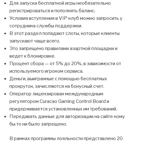
Для запуска бесплатной игры необязательно
регистрироваться и пополнять баланс.
Условия вступления в VIP клуб можно запросить у
сотрудника службы поддержки.
В этот раздел попадают слоты, которые клиенты
запускают чаще всего.
Это запрещено правилами азартной площадки и
ведет к блокировке.
Процент сбора — от 5% до 20%, в зависимости от
используемого игроком сервиса.
Деньги, выигранные с помощью бесплатных
прокруток, зачисляются на бонусный счет.
Оператор лицензирован международным
регулятором Curacao Gaming Control Board и
придерживается установленных им требований.
Передавать данные для авторизации на сайте кому
бы то ни было запрещено.
В рамках программы лояльности представлено 20