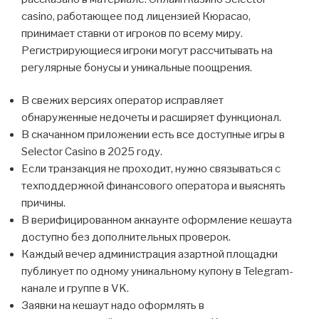
casino, работающее под лицензией Кюрасао,
принимает ставки от игроков по всему миру.
Регистрирующиеся игроки могут рассчитывать на
регулярные бонусы и уникальные поощрения.
В свежих версиях оператор исправляет
обнаруженные недочеты и расширяет функционал.
В скачанном приложении есть все доступные игры в
Selector Casino в 2025 году.
Если транзакция не проходит, нужно связываться с
техподдержкой финансового оператора и выяснять
причины.
В верифицированном аккаунте оформление кешаута
доступно без дополнительных проверок.
Каждый вечер администрация азартной площадки
публикует по одному уникальному купону в Telegram-
канале и группе в VK.
Заявки на кешаут надо оформлять в