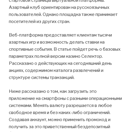
стартовой страницы виртуальной платформы.
Азартный клуб ориентирован на русскоязычных
пользователей. Однако площадка также принимает
посетителей из других стран.
Веб-платформа предоставляет клиентам тысячи
азартных игр и возможность делать ставки на
спортивные события. В статье пойдет речь о базовых
параметрах полной версии казино Селектор.
Рассказано о действующих на сегодняшний день
акциях, содержимом каталога развлечений и
структуре системы транзакций.
Ниже рассказано о том, как загрузить это
приложение на смартфоны с разными операционными
системами. Менять валюту разрешается в любое
свободное время и без каких-либо ограничений.
Создавая аккаунт, можно применить промокод и
получить за это приветственный бездепозитный