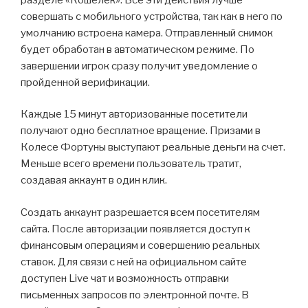
совершать с мобильного устройства, так как в него по
умолчанию встроена камера. Отправленный снимок
будет обработан в автоматическом режиме. По
завершении игрок сразу получит уведомление о
пройденной верификации.
Каждые 15 минут авторизованные посетители
получают одно бесплатное вращение. Призами в
Колесе Фортуны выступают реальные деньги на счет.
Меньше всего времени пользователь тратит,
создавая аккаунт в один клик.
Создать аккаунт разрешается всем посетителям
сайта. После авторизации появляется доступ к
финансовым операциям и совершению реальных
ставок. Для связи с ней на официальном сайте
доступен Live чат и возможность отправки
письменных запросов по электронной почте. В