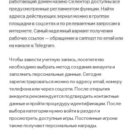
работающий домен казино Селектор доступны все
предусмотренные регламентом функции. Найти
адреса действующих зеркал можно в группах
площадки в соцсетях и по релевантным запросам в
интернете. Самый надежный вариант получения
рабочих ссылок — обращение в саппорт по email или
на канале в Telegram.
Чтобы завести учетную запись, посетителю
необходимо выбрать метод создания аккаунта и
заполнить персональные данные. Сегодня
зарегистрироваться можно по адресу email, номеру
телефона или через соцсети. После открытия
аккаунта рекомендуется подтвердить контактные
данные и пройти процедуру идентификации. После
выбора категории нужно войти в раздел и
просмотреть доступные игры. Постоянные игроки
также получают персональные награды.