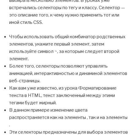
выбирать несколько элементов. В уроках уже
встречались селекторы по тегу и классу. Селектор —
это описание того, к чему нужно применить тот или
иной стиль CSS.
Чтобы использовать общий комбинатор родственных
элементов, укажите первый элемент, затем
используйте символ ~, за которым следует второй
элемент.
Более того, селекторы позволяют управлять
анимацией, интерактивностью и динамикой элементов
веб-страницы.
Как вам уже известно, из урока Форматирование
текста в HTML, текст заключенный между этими
тегами будет жирный.
В данном примере изменение цвета
распространяется как на элементы , так и на элементы
.
Эти селекторы предназначены для выбора элементов