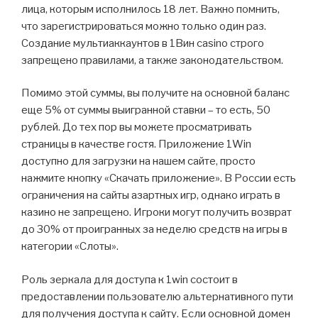
лица, которым исполнилось 18 лет. Важно помнить,
что зарегистрироваться можно только один раз.
Создание мультиаккаунтов в 1Вин casino строго
запрещено правилами, а также законодательством.
Помимо этой суммы, вы получите на основной баланс
еще 5% от суммы выигранной ставки – то есть, 50
рублей. До тех пор вы можете просматривать
страницы в качестве гостя. Приложение 1Win
доступно для загрузки на нашем сайте, просто
нажмите кнопку «Скачать приложение». В России есть
ограничения на сайты азартных игр, однако играть в
казино не запрещено. Игроки могут получить возврат
до 30% от проигранных за неделю средств на игры в
категории «Слоты».
Роль зеркала для доступа к 1win состоит в
предоставлении пользователю альтернативного пути
для получения доступа к сайту. Если основной домен