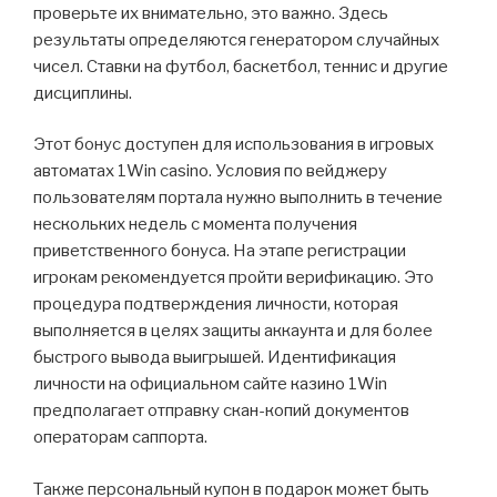
проверьте их внимательно, это важно. Здесь
результаты определяются генератором случайных
чисел. Ставки на футбол, баскетбол, теннис и другие
дисциплины.
Этот бонус доступен для использования в игровых
автоматах 1Win casino. Условия по вейджеру
пользователям портала нужно выполнить в течение
нескольких недель с момента получения
приветственного бонуса. На этапе регистрации
игрокам рекомендуется пройти верификацию. Это
процедура подтверждения личности, которая
выполняется в целях защиты аккаунта и для более
быстрого вывода выигрышей. Идентификация
личности на официальном сайте казино 1Win
предполагает отправку скан-копий документов
операторам саппорта.
Также персональный купон в подарок может быть