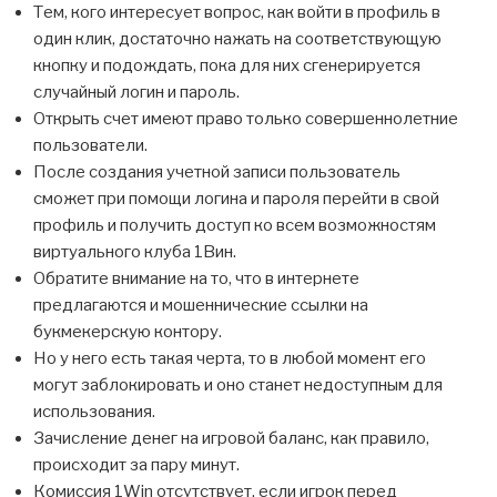
Тем, кого интересует вопрос, как войти в профиль в
один клик, достаточно нажать на соответствующую
кнопку и подождать, пока для них сгенерируется
случайный логин и пароль.
Открыть счет имеют право только совершеннолетние
пользователи.
После создания учетной записи пользователь
сможет при помощи логина и пароля перейти в свой
профиль и получить доступ ко всем возможностям
виртуального клуба 1Вин.
Обратите внимание на то, что в интернете
предлагаются и мошеннические ссылки на
букмекерскую контору.
Но у него есть такая черта, то в любой момент его
могут заблокировать и оно станет недоступным для
использования.
Зачисление денег на игровой баланс, как правило,
происходит за пару минут.
Комиссия 1Win отсутствует, если игрок перед