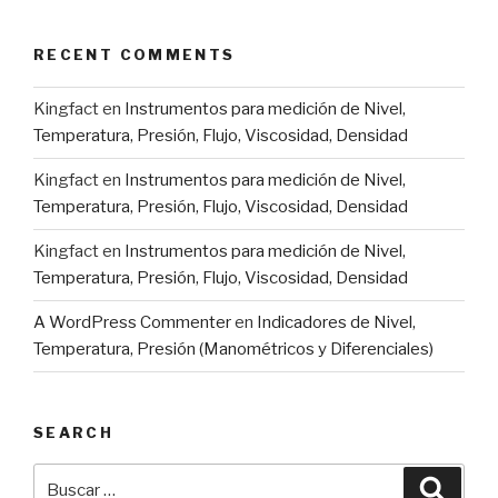
RECENT COMMENTS
Kingfact
en
Instrumentos para medición de Nivel,
Temperatura, Presión, Flujo, Viscosidad, Densidad
Kingfact
en
Instrumentos para medición de Nivel,
Temperatura, Presión, Flujo, Viscosidad, Densidad
Kingfact
en
Instrumentos para medición de Nivel,
Temperatura, Presión, Flujo, Viscosidad, Densidad
A WordPress Commenter
en
Indicadores de Nivel,
Temperatura, Presión (Manométricos y Diferenciales)
SEARCH
Buscar
Busca