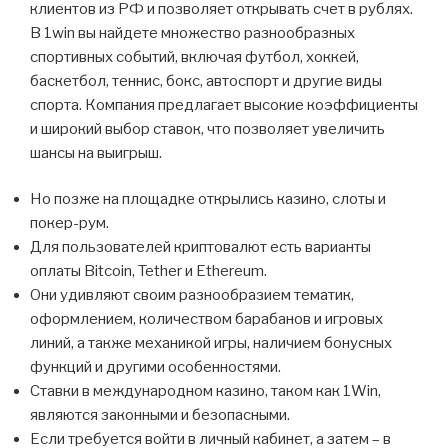
клиентов из РФ и позволяет открывать счет в рублях.
В 1win вы найдете множество разнообразных
спортивных событий, включая футбол, хоккей,
баскетбол, теннис, бокс, автоспорт и другие виды
спорта. Компания предлагает высокие коэффициенты
и широкий выбор ставок, что позволяет увеличить
шансы на выигрыш.
Но позже на площадке открылись казино, слоты и
покер-рум.
Для пользователей криптовалют есть варианты
оплаты Bitcoin, Tether и Ethereum.
Они удивляют своим разнообразием тематик,
оформлением, количеством барабанов и игровых
линий, а также механикой игры, наличием бонусных
функций и другими особенностями.
Ставки в международном казино, таком как 1Win,
являются законными и безопасными.
Если требуется войти в личный кабинет, а затем – в