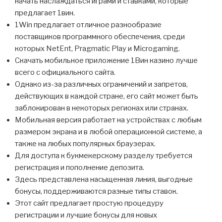
начать наслаждаться играми и ставками, которые
предлагает 1вин.
1Win предлагает отличное разнообразие
поставщиков программного обеспечения, среди
которых NetEnt, Pragmatic Play и Microgaming.
Скачать мобильное приложение 1Вин казино лучше
всего с официального сайта.
Однако из-за различных ограничений и запретов,
действующих в каждой стране, его сайт может быть
заблокирован в некоторых регионах или странах.
Мобильная версия работает на устройствах с любым
размером экрана и в любой операционной системе, а
также на любых популярных браузерах.
Для доступа к букмекерскому разделу требуется
регистрация и пополнение депозита.
Здесь представлена насыщенная линия, выгодные
бонусы, поддерживаются разные типы ставок.
Этот сайт предлагает простую процедуру
регистрации и лучшие бонусы для новых