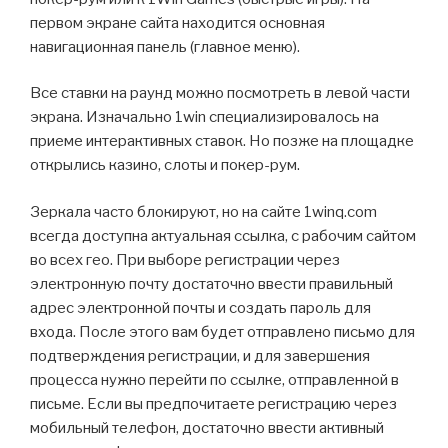
первом экране сайта находится основная
навигационная панель (главное меню).
Все ставки на раунд можно посмотреть в левой части
экрана. Изначально 1win специализировалось на
приеме интерактивных ставок. Но позже на площадке
открылись казино, слоты и покер-рум.
Зеркала часто блокируют, но на сайте 1winq.com
всегда доступна актуальная ссылка, с рабочим сайтом
во всех гео. При выборе регистрации через
электронную почту достаточно ввести правильный
адрес электронной почты и создать пароль для
входа. После этого вам будет отправлено письмо для
подтверждения регистрации, и для завершения
процесса нужно перейти по ссылке, отправленной в
письме. Если вы предпочитаете регистрацию через
мобильный телефон, достаточно ввести активный