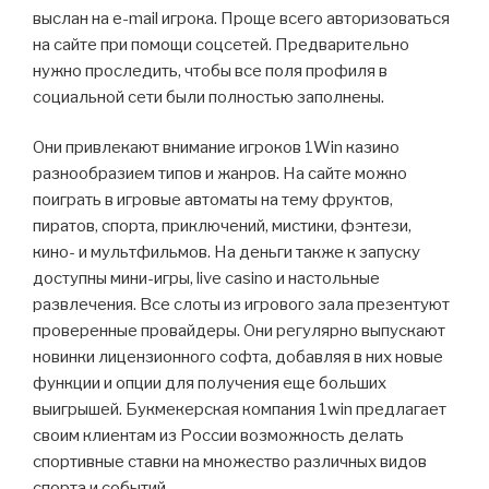
выслан на e-mail игрока. Проще всего авторизоваться
на сайте при помощи соцсетей. Предварительно
нужно проследить, чтобы все поля профиля в
социальной сети были полностью заполнены.
Они привлекают внимание игроков 1Win казино
разнообразием типов и жанров. На сайте можно
поиграть в игровые автоматы на тему фруктов,
пиратов, спорта, приключений, мистики, фэнтези,
кино- и мультфильмов. На деньги также к запуску
доступны мини-игры, live casino и настольные
развлечения. Все слоты из игрового зала презентуют
проверенные провайдеры. Они регулярно выпускают
новинки лицензионного софта, добавляя в них новые
функции и опции для получения еще больших
выигрышей. Букмекерская компания 1win предлагает
своим клиентам из России возможность делать
спортивные ставки на множество различных видов
спорта и событий.