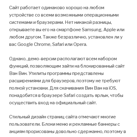
Сайт работает одинаково хорошо на любом
устройстве со всеми возможными операционными
системами и браузерами. Нет никакой разницы,
открываете вы его на смартфоне Samsung, Apple или
любом другом. Также безразлично, установлен ли у
вас Google Chrome, Safari или Opera.
Однако, демо-версии располагают всем набором
функций, позволяющим зайти на блокированный сайт
Ван Вин. Утилиты программы представлены
расширениями для браузеров, поэтому не требуют
полной установки. Для скачивания Вин Ван на iOS,
понадобится в браузере Safari создать ярлык, чтобы
осуществить вход на официальный сайт.
Стильный дизайн страниц сайта отмечают многие
пользователи. Блоки меню и рекламные баннеры с
акциям прорисованы довольно сдержанно, поэтому в