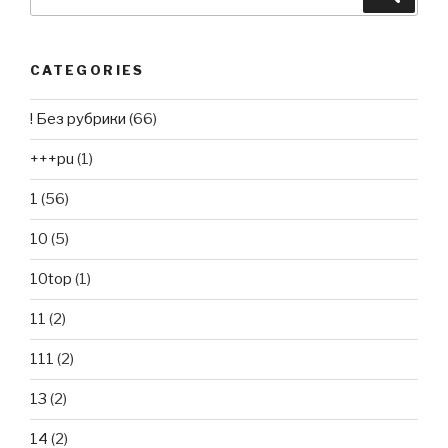
por:
CATEGORIES
! Без рубрики
(66)
+++pu
(1)
1
(56)
10
(5)
10top
(1)
11
(2)
111
(2)
13
(2)
14
(2)