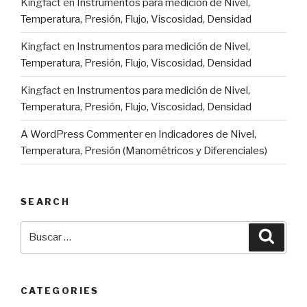
Kingfact
en
Instrumentos para medición de Nivel,
Temperatura, Presión, Flujo, Viscosidad, Densidad
Kingfact
en
Instrumentos para medición de Nivel,
Temperatura, Presión, Flujo, Viscosidad, Densidad
Kingfact
en
Instrumentos para medición de Nivel,
Temperatura, Presión, Flujo, Viscosidad, Densidad
A WordPress Commenter
en
Indicadores de Nivel,
Temperatura, Presión (Manométricos y Diferenciales)
SEARCH
Buscar
Busca
por:
CATEGORIES