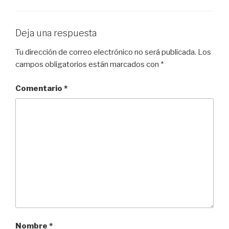
Deja una respuesta
Tu dirección de correo electrónico no será publicada.
Los
campos obligatorios están marcados con
*
Comentario
*
Nombre
*