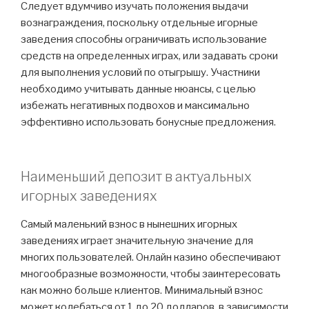
Следует вдумчиво изучать положения выдачи
вознаграждения, поскольку отдельные игорные
заведения способны ограничивать использование
средств на определенных играх, или задавать сроки
для выполнения условий по отыгрышу. Участники
необходимо учитывать данные нюансы, с целью
избежать негативных подвохов и максимально
эффективно использовать бонусные предложения.
Наименьший депозит в актуальных
игорных заведениях
Самый маленький взнос в нынешних игорных
заведениях играет значительную значение для
многих пользователей. Онлайн казино обеспечивают
многообразные возможности, чтобы заинтересовать
как можно больше клиентов. Минимальный взнос
может колебаться от 1 до 20 долларов, в зависимости