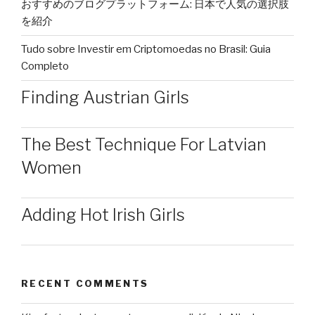
おすすめのブログプラットフォーム: 日本で人気の選択肢
を紹介
Tudo sobre Investir em Criptomoedas no Brasil: Guia
Completo
Finding Austrian Girls
The Best Technique For Latvian
Women
Adding Hot Irish Girls
RECENT COMMENTS