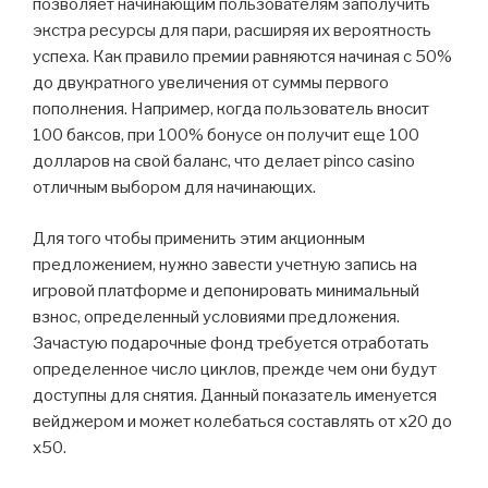
позволяет начинающим пользователям заполучить
экстра ресурсы для пари, расширяя их вероятность
успеха. Как правило премии равняются начиная с 50%
до двукратного увеличения от суммы первого
пополнения. Например, когда пользователь вносит
100 баксов, при 100% бонусе он получит еще 100
долларов на свой баланс, что делает pinco casino
отличным выбором для начинающих.
Для того чтобы применить этим акционным
предложением, нужно завести учетную запись на
игровой платформе и депонировать минимальный
взнос, определенный условиями предложения.
Зачастую подарочные фонд требуется отработать
определенное число циклов, прежде чем они будут
доступны для снятия. Данный показатель именуется
вейджером и может колебаться составлять от x20 до
x50.