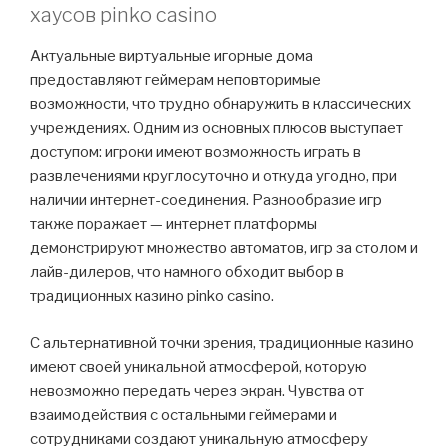
хаусов pinko casino
Актуальные виртуальные игорные дома
предоставляют геймерам неповторимые
возможности, что трудно обнаружить в классических
учреждениях. Одним из основных плюсов выступает
доступом: игроки имеют возможность играть в
развлечениями круглосуточно и откуда угодно, при
наличии интернет-соединения. Разнообразие игр
также поражает — интернет платформы
демонстрируют множество автоматов, игр за столом и
лайв-дилеров, что намного обходит выбор в
традиционных казино pinko casino.
С альтернативной точки зрения, традиционные казино
имеют своей уникальной атмосферой, которую
невозможно передать через экран. Чувства от
взаимодействия с остальными геймерами и
сотрудниками создают уникальную атмосферу