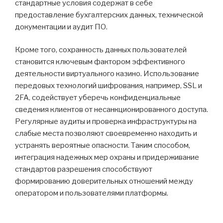
стандартные условия содержат в себе
предоставление бухгалтерских данных, технической
документации и аудит ПО.
Кроме того, сохранность данных пользователей
становится ключевым фактором эффективного
деятельности виртуального казино. Использование
передовых технологий шифрования, например, SSL и
2FA, содействует уберечь конфиденциальные
сведения клиентов от несанкционированного доступа.
Регулярные аудиты и проверка инфраструктуры на
слабые места позволяют своевременно находить и
устранять вероятные опасности. Таким способом,
интеграция надежных мер охраны и придерживание
стандартов разрешения способствуют
формированию доверительных отношений между
оператором и пользователями платформы.