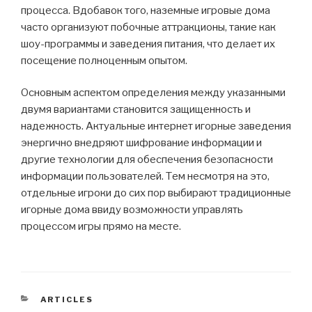
процесса. Вдобавок того, наземные игровые дома
часто организуют побочные аттракционы, такие как
шоу-программы и заведения питания, что делает их
посещение полноценным опытом.
Основным аспектом определения между указанными
двумя вариантами становится защищенность и
надежность. Актуальные интернет игорные заведения
энергично внедряют шифрование информации и
другие технологии для обеспечения безопасности
информации пользователей. Тем несмотря на это,
отдельные игроки до сих пор выбирают традиционные
игорные дома ввиду возможности управлять
процессом игры прямо на месте.
CATEGORÍAS
ARTICLES