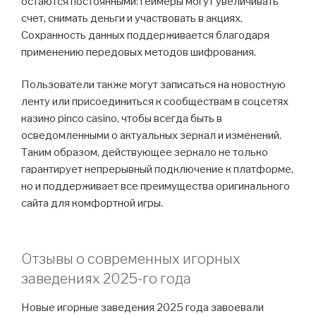
остаются постоянными: геймеры могут увеличивать
счет, снимать деньги и участвовать в акциях.
Сохранность данных поддерживается благодаря
применению передовых методов шифрования.
Пользователи также могут записаться на новостную
ленту или присоединиться к сообществам в соцсетях
казино pinco casino, чтобы всегда быть в
осведомленными о актуальных зеркал и изменений.
Таким образом, действующее зеркало не только
гарантирует непрерывный подключение к платформе,
но и поддерживает все преимущества оригинального
сайта для комфортной игры.
Отзывы о современных игорных
заведениях 2025-го года
Новые игорные заведения 2025 года завоевали