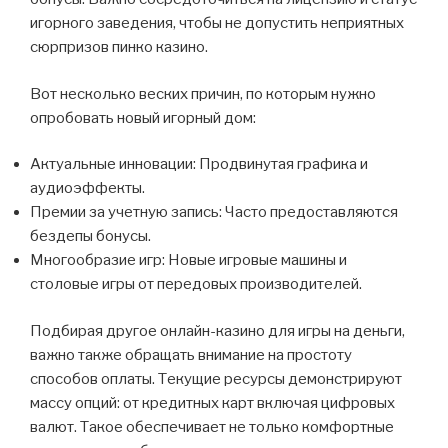
игорного заведения, чтобы не допустить неприятных
сюрпризов пинко казино.
Вот несколько веских причин, по которым нужно
опробовать новый игорный дом:
Актуальные инновации: Продвинутая графика и
аудиоэффекты.
Премии за учетную запись: Часто предоставляются
бездепы бонусы.
Многообразие игр: Новые игровые машины и
столовые игры от передовых производителей.
Подбирая другое онлайн-казино для игры на деньги,
важно также обращать внимание на простоту
способов оплаты. Текущие ресурсы демонстрируют
массу опций: от кредитных карт включая цифровых
валют. Такое обеспечивает не только комфортные