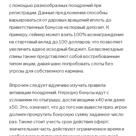
с помощью разнообразных поощрений при
регистрации. Данные предложения способны
варьироваться от даровых вращений вплоть до
приветственных бонусов на первый депозит. К
примеру, геймер может взять 100% вознаграждение
на стартовый вклад до 100 долларов, что позволяет
увеличить вдвое исходный бюджет. Безвозмездные
спины также представляют собой востребованным
типом акции, давая шанс попробовать слоты без
угрозы для собственного кармана.
Впрочем следует вдумчиво изучать правила
активации поощрений. Нередко бонусы идут с
условиями по отыгрышу, достигающими x40 или даже
x50. Это, означает, что до того как вывести приз, игрок
должен прокрутить бонусную сумму заданное число
раз. Также стоит учесть срок действия оферт:
значительная часть действуют ограниченное время и