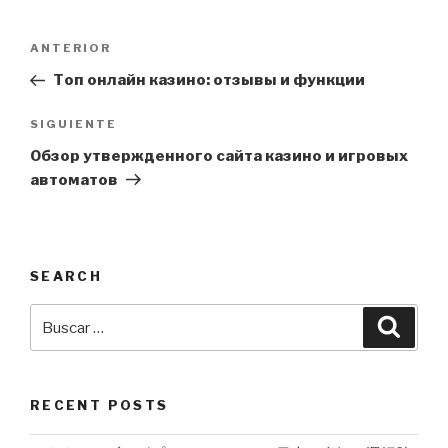
Navegación
Entrada
ANTERIOR
de
anterior:
Топ онлайн казино: отзывы и функции
entradas
Siguiente
SIGUIENTE
entrada
Обзор утвержденного сайта казино и игровых
автоматов
SEARCH
Buscar
Busca
por:
RECENT POSTS