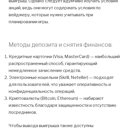
выигрыш. Однако следует вдумчиво изучать условия
акций, ведь они могут содержать условия по
вейджеру, которые нужно учитывать при
планировании игры.
Методы депозита и снятия финансов.
Кредитные карточки (Visa, MasterCard) — наибольший
распространенный способ, гарантирующий
немедленное зачисление средств.
Электронные кошельки (Skrill, Neteller) — подходят
для пользователей, что уважает оперативность и
конфиденциальность операций.
Криптовалюты (Bitcoin, Ethereum) — набирают
известность благодаря защищенности и отсутствию
посредников.
Чтобы вывода выигрыша также доступны