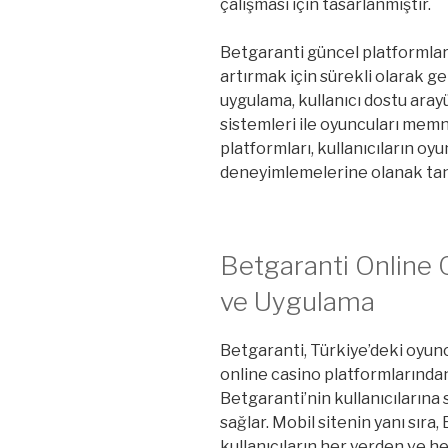
çalışması için tasarlanmıştır.
Betgaranti güncel platformları
artırmak için sürekli olarak gel
uygulama, kullanıcı dostu aray
sistemleri ile oyuncuları memn
platformları, kullanıcıların o
deneyimlemelerine olanak tan
Betgaranti Online C
ve Uygulama
Betgaranti, Türkiye’deki oyunc
online casino platformlarından b
Betgaranti’nin kullanıcılarına
sağlar. Mobil sitenin yanı sıra
kullanıcıların her yerden ve h