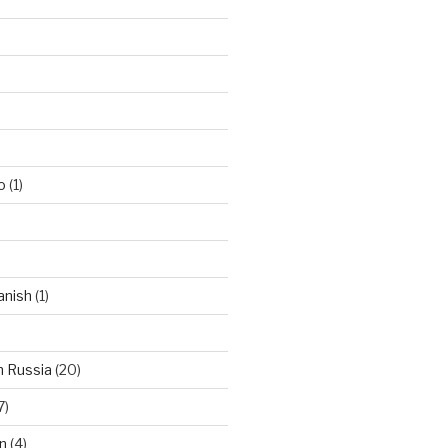
o
(1)
anish
(1)
n Russia
(20)
7)
n
(4)