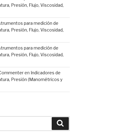
ura, Presión, Flujo, Viscosidad,
strumentos para medición de
ura, Presión, Flujo, Viscosidad,
strumentos para medición de
ura, Presión, Flujo, Viscosidad,
 Commenter
en
Indicadores de
atura, Presión (Manométricos y
Buscar