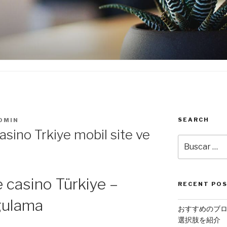
SEARCH
DMIN
asino Trkiye mobil site ve
Buscar
por:
e casino Türkiye –
RECENT PO
gulama
おすすめのブロ
選択肢を紹介