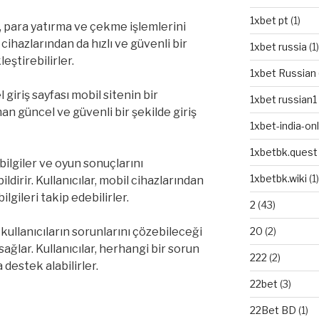
1xbet pt
(1)
n, para yatırma ve çekme işlemlerini
l cihazlarından da hızlı ve güvenli bir
1xbet russia
(1)
eştirebilirler.
1xbet Russian
 giriş sayfası mobil sitenin bir
1xbet russian1
man güncel ve güvenli bir şekilde giriş
1xbet-india-onl
1xbetbk.quest
 bilgiler ve oyun sonuçlarını
1xbetbk.wiki
(1)
bildirir. Kullanıcılar, mobil cihazlarından
lgileri takip edebilirler.
2
(43)
kullanıcıların sorunlarını çözebileceği
20
(2)
ağlar. Kullanıcılar, herhangi bir sorun
222
(2)
 destek alabilirler.
22bet
(3)
22Bet BD
(1)