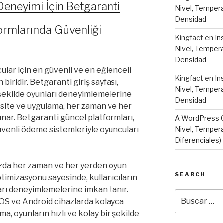
 Deneyimi İçin Betgaranti
Nivel, Temperat
Densidad
ormlarında Güvenliği
Kingfact
en
In
Nivel, Temperat
Densidad
ular için en güvenli ve en eğlenceli
Kingfact
en
In
iridir. Betgaranti giriş sayfası,
Nivel, Temperat
ir şekilde oyunları deneyimlemelerine
Densidad
 site ve uygulama, her zaman ve her
ar. Betgaranti güncel platformları,
A WordPress
güvenli ödeme sistemleriyle oyuncuları
Nivel, Temper
Diferenciales)
nızda her zaman ve her yerden oyun
SEARCH
timizasyonu sayesinde, kullanıcıların
arı deneyimlemelerine imkan tanır.
Buscar
iOS ve Android cihazlarda kolayca
por:
lama, oyunların hızlı ve kolay bir şekilde