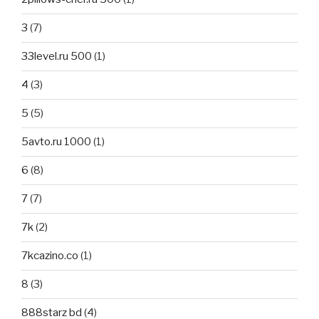
3
(7)
33level.ru 500
(1)
4
(3)
5
(5)
5avto.ru 1000
(1)
6
(8)
7
(7)
7k
(2)
7kcazino.co
(1)
8
(3)
888starz bd
(4)