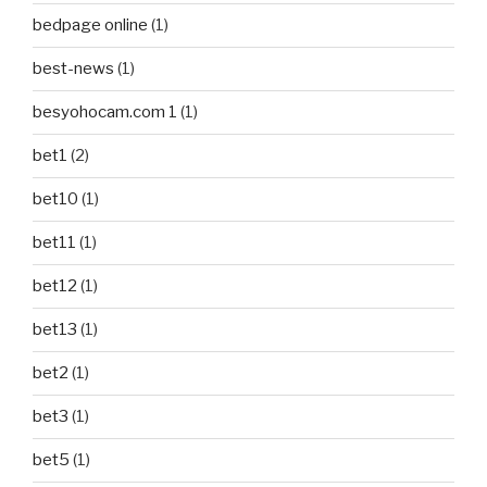
bedpage online
(1)
best-news
(1)
besyohocam.com 1
(1)
bet1
(2)
bet10
(1)
bet11
(1)
bet12
(1)
bet13
(1)
bet2
(1)
bet3
(1)
bet5
(1)