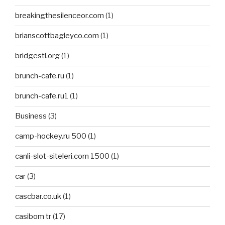
breakingthesilenceor.com
(1)
brianscottbagleyco.com
(1)
bridgestl.org
(1)
brunch-cafe.ru
(1)
brunch-cafe.ru1
(1)
Business
(3)
camp-hockey.ru 500
(1)
canli-slot-siteleri.com 1500
(1)
car
(3)
cascbar.co.uk
(1)
casibom tr
(17)