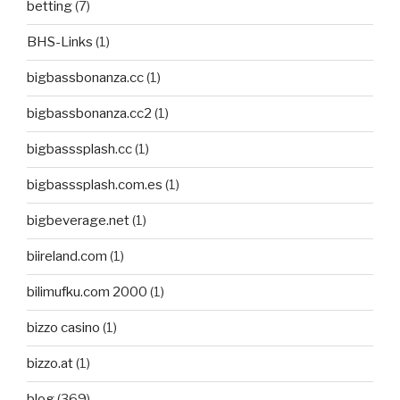
betting
(7)
BHS-Links
(1)
bigbassbonanza.cc
(1)
bigbassbonanza.cc2
(1)
bigbasssplash.cc
(1)
bigbasssplash.com.es
(1)
bigbeverage.net
(1)
biireland.com
(1)
bilimufku.com 2000
(1)
bizzo casino
(1)
bizzo.at
(1)
blog
(369)