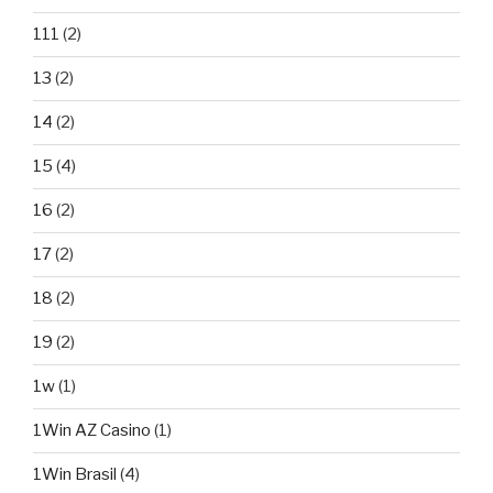
111
(2)
13
(2)
14
(2)
15
(4)
16
(2)
17
(2)
18
(2)
19
(2)
1w
(1)
1Win AZ Casino
(1)
1Win Brasil
(4)