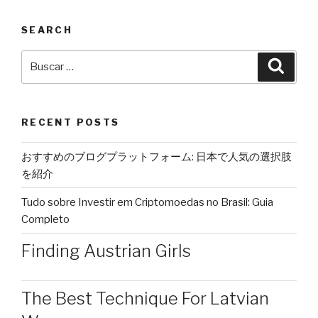
SEARCH
Buscar
Busca
por:
RECENT POSTS
おすすめのブログプラットフォーム: 日本で人気の選択肢
を紹介
Tudo sobre Investir em Criptomoedas no Brasil: Guia
Completo
Finding Austrian Girls
The Best Technique For Latvian