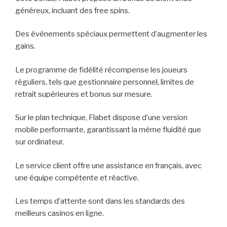
généreux, incluant des free spins.
Des événements spéciaux permettent d’augmenter les
gains.
Le programme de fidélité récompense les joueurs
réguliers, tels que gestionnaire personnel, limites de
retrait supérieures et bonus sur mesure.
Sur le plan technique, Flabet dispose d’une version
mobile performante, garantissant la même fluidité que
sur ordinateur.
Le service client offre une assistance en français, avec
une équipe compétente et réactive.
Les temps d’attente sont dans les standards des
meilleurs casinos en ligne.