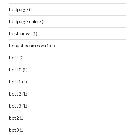
bedpage
(1)
bedpage online
(1)
best-news
(1)
besyohocam.com 1
(1)
bet1
(2)
bet10
(1)
bet11
(1)
bet12
(1)
bet13
(1)
bet2
(1)
bet3
(1)