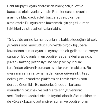
Canlı krupiyeli oyunlar arasında blackjack, rulet ve
baccarat gibi oyunlar yer alır. Popüler casino oyunları
arasında blackjack, rulet, baccarat ve poker yer
almaktadır. Bu oyunlarda kazanmak için çeşitli kumar
taktikleri ve stratejileri kullanılabilir.
Türkiye’de online kumar oyunlarına katılabileceğiniz birçok
güvenilir site mevcuttur. Türkiye’de birçok kişi, para
kazandıran kumar oyunları oynayarak ek gelir elde etmeye
çalışıyor. Bu oyunların en popüler seçenekleri arasında,
yüksek kazanç potansiyeline sahip ve oyuncular
tarafından güvenilir bulunan oyunlar yer almaktadır. Bu
oyunların yanı sıra, oynamadan önce güvenilirliği test
edilmiş ve kazandıran platformları tercih etmek son
derece önemlidir. Bu nedenle, önceden kullanıcı
yorumlarını okumak ve belirli sitelerin güvenilirlik
sertifikalarını kontrol etmek faydalı olabilir. Slot makineleri
de yüksek kazanç potansiyeli sunan ve popüler olan