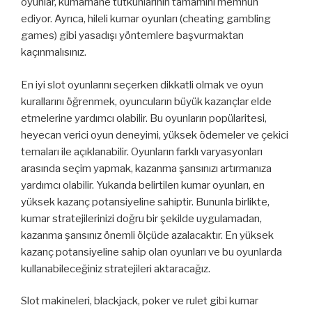
oyunlar, kumarhane tutkunlarının tamamını memnun
ediyor. Ayrıca, hileli kumar oyunları (cheating gambling
games) gibi yasadışı yöntemlere başvurmaktan
kaçınmalısınız.
En iyi slot oyunlarını seçerken dikkatli olmak ve oyun
kurallarını öğrenmek, oyuncuların büyük kazançlar elde
etmelerine yardımcı olabilir. Bu oyunların popülaritesi,
heyecan verici oyun deneyimi, yüksek ödemeler ve çekici
temaları ile açıklanabilir. Oyunların farklı varyasyonları
arasında seçim yapmak, kazanma şansınızı artırmanıza
yardımcı olabilir. Yukarıda belirtilen kumar oyunları, en
yüksek kazanç potansiyeline sahiptir. Bununla birlikte,
kumar stratejilerinizi doğru bir şekilde uygulamadan,
kazanma şansınız önemli ölçüde azalacaktır. En yüksek
kazanç potansiyeline sahip olan oyunları ve bu oyunlarda
kullanabileceğiniz stratejileri aktaracağız.
Slot makineleri, blackjack, poker ve rulet gibi kumar