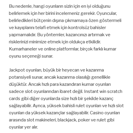
Bu nedenle, hangi oyunların sizin için en iyi olduğunu
belirlemek için her birini incelemeniz gerekir. Oyuncular,
belirledikleri bütçenin dışına çıkmamaya özen göstermeli
ve kayıplarını telafi etmek için kontrolsüz bahisler
yapmamalıdır. Bu yöntemler, kazancınızı artırmak ve
risklerinizi minimize etmek için oldukça etkilidir.
Kumarhaneler ve online platformlar, birçok farklı kumar
oyunu seçeneği sunar.
Jackpot oyunları, büyük bir heyecan ve kazanma
potansiyeli sunar, ancak kazanma olasılığı genellikle
düşüktür. Ancak hızlı para kazandıran kumar oyunları
sadece slot oyunlarından ibaret değil. Instant win scratch
cards gibi diğer oyunlarda size hızlı bir şekilde kazanç
sağlayabilir. Ayrıca, yüksek bahisli rulet oyunları ve hızlı slot
oyunları da yüksek kazançlar sağlayabilir. Casino oyunları
arasında slot makineleri, blackjack, poker ve rulet gibi
oyunlar yer alır.