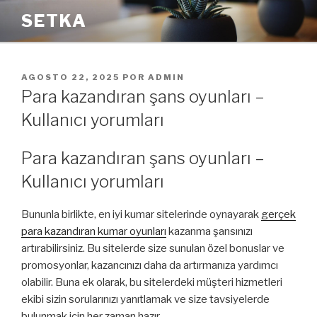
Saltar
SETKA
al
contenido
PUBLICADO
AGOSTO 22, 2025
POR
ADMIN
EL
Para kazandıran şans oyunları –
Kullanıcı yorumları
Para kazandıran şans oyunları –
Kullanıcı yorumları
Bununla birlikte, en iyi kumar sitelerinde oynayarak
gerçek
para kazandıran kumar oyunları
kazanma şansınızı
artırabilirsiniz. Bu sitelerde size sunulan özel bonuslar ve
promosyonlar, kazancınızı daha da artırmanıza yardımcı
olabilir. Buna ek olarak, bu sitelerdeki müşteri hizmetleri
ekibi sizin sorularınızı yanıtlamak ve size tavsiyelerde
bulunmak için her zaman hazır.