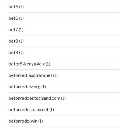
bet5
(1)
bet6
(1)
bet7
(1)
bet8
(1)
bet9
(1)
betgr8-kenya.ke x
(1)
betonred-australia.net
(1)
betonred-cz.org
(1)
betonreddeutschland.com
(1)
betonredespana.net
(1)
betonredpl.win
(1)