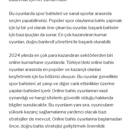
Bu oyunlarda spor bahisleri ve sanal sporlar arasında
seçim yapabilirsiniz. Popüler spor olaylarına bahis yapmak
için iyi bir yol olarak öne çıkan bu oyunlar, başarılı bahisler
için bazı ipuçları da sunar. En çok kazandıran kumar
oyunları, doğru bankroll yönetimi ile başarılı olunabilir.
2024 yılında en çok para kazandıran sektörlerden biri
online kumarhane oyunlarıdır. Türkiye’deki online bahis
oyunları arasında en popüler ve kazançlı olanları
keşfetmek için bu bölümü okuyun. Bu oyunlar genellikle
spor bahisleri, at yarışı ve diğer canlı etkinlikler üzerine
yapılan bahisleri içerir. Online bahis oyunlarının nasıl
oynandığı ve hangi sitelerin güvenilir olduğu hakkında
bilgiler sunulacaktır. Bu oyunların yanı sıra, oyuncuların
yüksek kazanç sağlamalarına yardımcı olacak bazı
stratejiler de mevcut. Online bahis oyunlarına başlamadan
önce, doğru bahis stratejisi geliştirmek önemlidir.