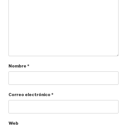
Nombre
*
Correo electrónico
*
Web