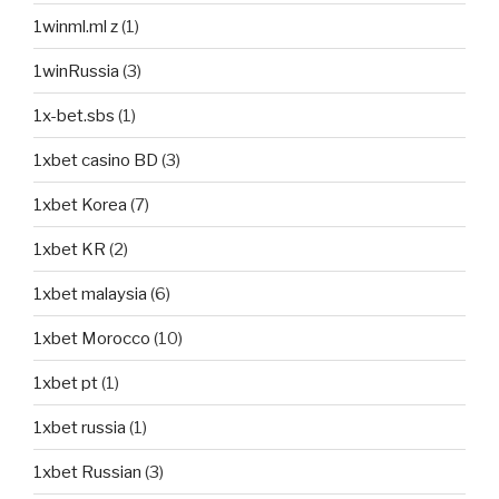
1winml.ml z
(1)
1winRussia
(3)
1x-bet.sbs
(1)
1xbet casino BD
(3)
1xbet Korea
(7)
1xbet KR
(2)
1xbet malaysia
(6)
1xbet Morocco
(10)
1xbet pt
(1)
1xbet russia
(1)
1xbet Russian
(3)