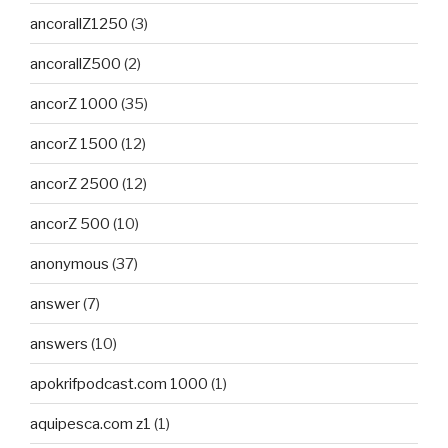
ancorallZ1250
(3)
ancorallZ500
(2)
ancorZ 1000
(35)
ancorZ 1500
(12)
ancorZ 2500
(12)
ancorZ 500
(10)
anonymous
(37)
answer
(7)
answers
(10)
apokrifpodcast.com 1000
(1)
aquipesca.com z1
(1)